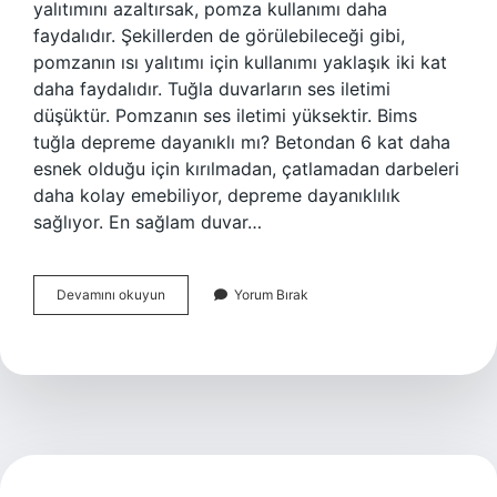
yalıtımını azaltırsak, pomza kullanımı daha
faydalıdır. Şekillerden de görülebileceği gibi,
pomzanın ısı yalıtımı için kullanımı yaklaşık iki kat
daha faydalıdır. Tuğla duvarların ses iletimi
düşüktür. Pomzanın ses iletimi yüksektir. Bims
tuğla depreme dayanıklı mı? Betondan 6 kat daha
esnek olduğu için kırılmadan, çatlamadan darbeleri
daha kolay emebiliyor, depreme dayanıklılık
sağlıyor. En sağlam duvar…
Bims
Devamını okuyun
Yorum Bırak
Duvar
Saglam
Mi