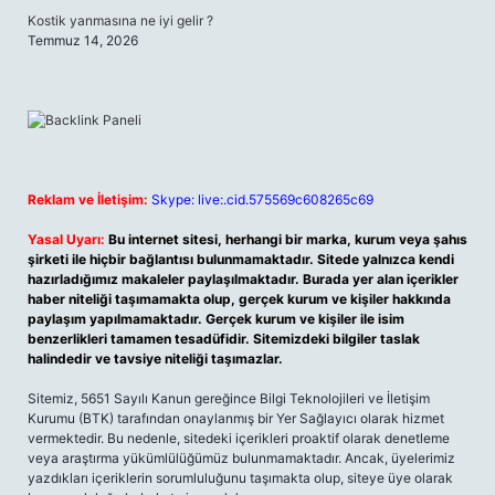
Kostik yanmasına ne iyi gelir ?
Temmuz 14, 2026
Reklam ve İletişim:
Skype: live:.cid.575569c608265c69
Yasal Uyarı:
Bu internet sitesi, herhangi bir marka, kurum veya şahıs
şirketi ile hiçbir bağlantısı bulunmamaktadır. Sitede yalnızca kendi
hazırladığımız makaleler paylaşılmaktadır. Burada yer alan içerikler
haber niteliği taşımamakta olup, gerçek kurum ve kişiler hakkında
paylaşım yapılmamaktadır. Gerçek kurum ve kişiler ile isim
benzerlikleri tamamen tesadüfidir. Sitemizdeki bilgiler taslak
halindedir ve tavsiye niteliği taşımazlar.
Sitemiz, 5651 Sayılı Kanun gereğince Bilgi Teknolojileri ve İletişim
Kurumu (BTK) tarafından onaylanmış bir Yer Sağlayıcı olarak hizmet
vermektedir. Bu nedenle, sitedeki içerikleri proaktif olarak denetleme
veya araştırma yükümlülüğümüz bulunmamaktadır. Ancak, üyelerimiz
yazdıkları içeriklerin sorumluluğunu taşımakta olup, siteye üye olarak