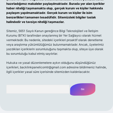
hazırladığımız makaleler paylaşılmaktadır. Burada yer alan içerikler
haber niteliği taşımamakta olup, gerçek kurum ve kişiler hakkında
paylaşım yapılmamaktadır. Gerçek kurum ve kişiler ile isim
benzerlikleri tamamen tesadüfidir. Sitemizdeki bilgiler taslak
halindedir ve tavsiye niteliği taşımazlar.
Sitemiz, 5651 Sayılı Kanun gereğince Bilgi Teknolojileri ve İletişim
Kurumu (BTK) tarafından onaylanmış bir Yer Sağlayıcı olarak hizmet
vermektedir. Bu nedenle, sitedeki içerikleri proaktif olarak denetleme
veya araştırma yükümlülüğümüz bulunmamaktadır. Ancak, üyelerimiz
yazdıkları içeriklerin sorumluluğunu taşımakta olup, siteye üye olarak
bu sorumluluğu kabul etmiş sayılırlar.
Hukuka ve yasal düzenlemelere aykırı olduğunu düşündüğünüz
içerikleri,
backlinkpanelicomtr@gmail.com
adresine bildirmeniz halinde,
ilgili içerikler yasal süre içerisinde sitemizden kaldırılacaktır.
Arama