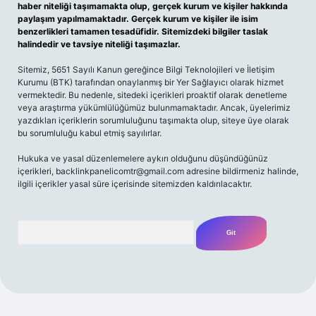
haber niteliği taşımamakta olup, gerçek kurum ve kişiler hakkında
paylaşım yapılmamaktadır. Gerçek kurum ve kişiler ile isim
benzerlikleri tamamen tesadüfidir. Sitemizdeki bilgiler taslak
halindedir ve tavsiye niteliği taşımazlar.
Sitemiz, 5651 Sayılı Kanun gereğince Bilgi Teknolojileri ve İletişim
Kurumu (BTK) tarafından onaylanmış bir Yer Sağlayıcı olarak hizmet
vermektedir. Bu nedenle, sitedeki içerikleri proaktif olarak denetleme
veya araştırma yükümlülüğümüz bulunmamaktadır. Ancak, üyelerimiz
yazdıkları içeriklerin sorumluluğunu taşımakta olup, siteye üye olarak
bu sorumluluğu kabul etmiş sayılırlar.
Hukuka ve yasal düzenlemelere aykırı olduğunu düşündüğünüz
içerikleri,
backlinkpanelicomtr@gmail.com
adresine bildirmeniz halinde,
ilgili içerikler yasal süre içerisinde sitemizden kaldırılacaktır.
Arama