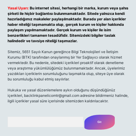
Yasal Uyarı:
Bu internet sitesi, herhangi bir marka, kurum veya şahıs
şirketi ile hiçbir bağlantısı bulunmamaktadır. Sitede yalnızca kendi
hazırladığımız makaleler paylaşılmaktadır. Burada yer alan içerikler
haber niteliği taşımamakta olup, gerçek kurum ve kişiler hakkında
paylaşım yapılmamaktadır. Gerçek kurum ve kişiler ile isim
benzerlikleri tamamen tesadüfidir. Sitemizdeki bilgiler taslak
halindedir ve tavsiye niteliği taşımazlar.
Sitemiz, 5651 Sayılı Kanun gereğince Bilgi Teknolojileri ve İletişim
Kurumu (BTK) tarafından onaylanmış bir Yer Sağlayıcı olarak hizmet
vermektedir. Bu nedenle, sitedeki içerikleri proaktif olarak denetleme
veya araştırma yükümlülüğümüz bulunmamaktadır. Ancak, üyelerimiz
yazdıkları içeriklerin sorumluluğunu taşımakta olup, siteye üye olarak
bu sorumluluğu kabul etmiş sayılırlar.
Hukuka ve yasal düzenlemelere aykırı olduğunu düşündüğünüz
içerikleri,
backlinkpanelicomtr@gmail.com
adresine bildirmeniz halinde,
ilgili içerikler yasal süre içerisinde sitemizden kaldırılacaktır.
Arama