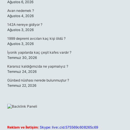
Ağustos 6, 2026
Avan nedemek ?
Ağustos 4, 2026
142A nereye gidiyor ?
Ağustos 3, 2026
1999 depremi avcıları kaç kişi öldü ?
Ağustos 3, 2026
İyonik yapılarda kaç çeşit kafes vardır ?
Temmuz 30, 2026
Kararsız kaldığımızda ne yapmalıyız ?
Temmuz 24, 2026
Günbed nüshası nerede bulunmuştur ?
Temmuz 22, 2026
Reklam ve İletişim:
Skype: live:.cid.575569c608265c69