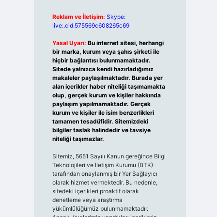
Reklam ve İletişim:
Skype:
live:.cid.575569c608265c69
Yasal Uyarı:
Bu internet sitesi, herhangi
bir marka, kurum veya şahıs şirketi ile
hiçbir bağlantısı bulunmamaktadır.
Sitede yalnızca kendi hazırladığımız
makaleler paylaşılmaktadır. Burada yer
alan içerikler haber niteliği taşımamakta
olup, gerçek kurum ve kişiler hakkında
paylaşım yapılmamaktadır. Gerçek
kurum ve kişiler ile isim benzerlikleri
tamamen tesadüfidir. Sitemizdeki
bilgiler taslak halindedir ve tavsiye
niteliği taşımazlar.
Sitemiz, 5651 Sayılı Kanun gereğince Bilgi
Teknolojileri ve İletişim Kurumu (BTK)
tarafından onaylanmış bir Yer Sağlayıcı
olarak hizmet vermektedir. Bu nedenle,
sitedeki içerikleri proaktif olarak
denetleme veya araştırma
yükümlülüğümüz bulunmamaktadır.