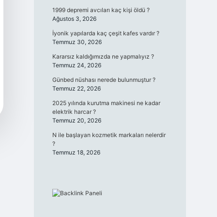
1999 depremi avcıları kaç kişi öldü ?
Ağustos 3, 2026
İyonik yapılarda kaç çeşit kafes vardır ?
Temmuz 30, 2026
Kararsız kaldığımızda ne yapmalıyız ?
Temmuz 24, 2026
Günbed nüshası nerede bulunmuştur ?
Temmuz 22, 2026
2025 yılında kurutma makinesi ne kadar
elektrik harcar ?
Temmuz 20, 2026
N ile başlayan kozmetik markaları nelerdir
?
Temmuz 18, 2026