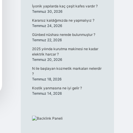
İyonik yapılarda kaç çeşit kafes vardır ?
Temmuz 30, 2026
Kararsız kaldığımızda ne yapmalıyız ?
Temmuz 24, 2026
Günbed nüshası nerede bulunmuştur ?
Temmuz 22, 2026
2025 yılında kurutma makinesi ne kadar
elektrik harcar ?
Temmuz 20, 2026
N ile başlayan kozmetik markaları nelerdir
?
Temmuz 18, 2026
Kostik yanmasına ne iyi gelir ?
Temmuz 14, 2026