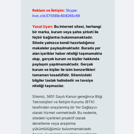
Reklam ve İletişim:
Skype:
live:.cid.575569c608265c69
Yasal Uyarı:
Bu internet sitesi, herhangi
bir marka, kurum veya şahıs şirketi ile
hiçbir bağlantısı bulunmamaktadır.
Sitede yalnızca kendi hazırladığımız
makaleler paylaşılmaktadır. Burada yer
alan içerikler haber niteliği taşımamakta
olup, gerçek kurum ve kişiler hakkında
paylaşım yapılmamaktadır. Gerçek
kurum ve kişiler ile isim benzerlikleri
tamamen tesadüfidir. Sitemizdeki
bilgiler taslak halindedir ve tavsiye
niteliği taşımazlar.
Sitemiz, 5651 Sayılı Kanun gereğince Bilgi
Teknolojileri ve İletişim Kurumu (BTK)
tarafından onaylanmış bir Yer Sağlayıcı
olarak hizmet vermektedir. Bu nedenle,
sitedeki içerikleri proaktif olarak
denetleme veya araştırma
yükümlülüğümüz bulunmamaktadır.