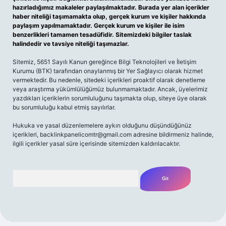
hazırladığımız makaleler paylaşılmaktadır. Burada yer alan içerikler
haber niteliği taşımamakta olup, gerçek kurum ve kişiler hakkında
paylaşım yapılmamaktadır. Gerçek kurum ve kişiler ile isim
benzerlikleri tamamen tesadüfidir. Sitemizdeki bilgiler taslak
halindedir ve tavsiye niteliği taşımazlar.
Sitemiz, 5651 Sayılı Kanun gereğince Bilgi Teknolojileri ve İletişim
Kurumu (BTK) tarafından onaylanmış bir Yer Sağlayıcı olarak hizmet
vermektedir. Bu nedenle, sitedeki içerikleri proaktif olarak denetleme
veya araştırma yükümlülüğümüz bulunmamaktadır. Ancak, üyelerimiz
yazdıkları içeriklerin sorumluluğunu taşımakta olup, siteye üye olarak
bu sorumluluğu kabul etmiş sayılırlar.
Hukuka ve yasal düzenlemelere aykırı olduğunu düşündüğünüz
içerikleri,
backlinkpanelicomtr@gmail.com
adresine bildirmeniz halinde,
ilgili içerikler yasal süre içerisinde sitemizden kaldırılacaktır.
Arama