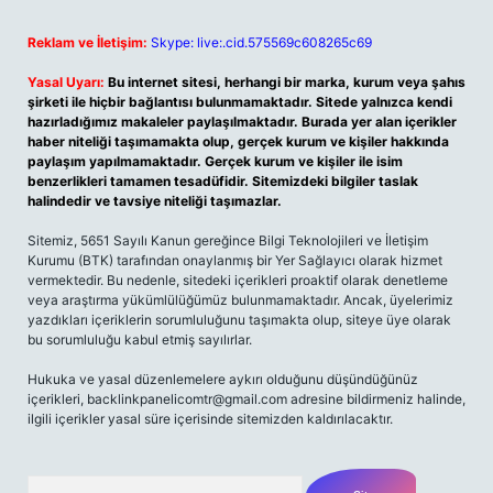
Reklam ve İletişim:
Skype: live:.cid.575569c608265c69
Yasal Uyarı:
Bu internet sitesi, herhangi bir marka, kurum veya şahıs
şirketi ile hiçbir bağlantısı bulunmamaktadır. Sitede yalnızca kendi
hazırladığımız makaleler paylaşılmaktadır. Burada yer alan içerikler
haber niteliği taşımamakta olup, gerçek kurum ve kişiler hakkında
paylaşım yapılmamaktadır. Gerçek kurum ve kişiler ile isim
benzerlikleri tamamen tesadüfidir. Sitemizdeki bilgiler taslak
halindedir ve tavsiye niteliği taşımazlar.
Sitemiz, 5651 Sayılı Kanun gereğince Bilgi Teknolojileri ve İletişim
Kurumu (BTK) tarafından onaylanmış bir Yer Sağlayıcı olarak hizmet
vermektedir. Bu nedenle, sitedeki içerikleri proaktif olarak denetleme
veya araştırma yükümlülüğümüz bulunmamaktadır. Ancak, üyelerimiz
yazdıkları içeriklerin sorumluluğunu taşımakta olup, siteye üye olarak
bu sorumluluğu kabul etmiş sayılırlar.
Hukuka ve yasal düzenlemelere aykırı olduğunu düşündüğünüz
içerikleri,
backlinkpanelicomtr@gmail.com
adresine bildirmeniz halinde,
ilgili içerikler yasal süre içerisinde sitemizden kaldırılacaktır.
Arama