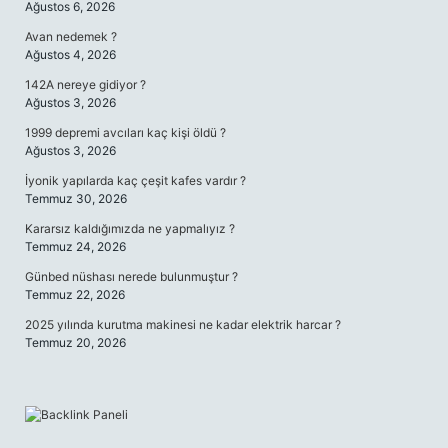
Ağustos 6, 2026
Avan nedemek ?
Ağustos 4, 2026
142A nereye gidiyor ?
Ağustos 3, 2026
1999 depremi avcıları kaç kişi öldü ?
Ağustos 3, 2026
İyonik yapılarda kaç çeşit kafes vardır ?
Temmuz 30, 2026
Kararsız kaldığımızda ne yapmalıyız ?
Temmuz 24, 2026
Günbed nüshası nerede bulunmuştur ?
Temmuz 22, 2026
2025 yılında kurutma makinesi ne kadar elektrik harcar ?
Temmuz 20, 2026