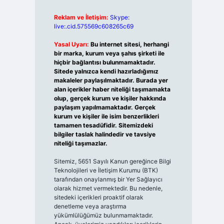
Reklam ve İletişim:
Skype:
live:.cid.575569c608265c69
Yasal Uyarı:
Bu internet sitesi, herhangi
bir marka, kurum veya şahıs şirketi ile
hiçbir bağlantısı bulunmamaktadır.
Sitede yalnızca kendi hazırladığımız
makaleler paylaşılmaktadır. Burada yer
alan içerikler haber niteliği taşımamakta
olup, gerçek kurum ve kişiler hakkında
paylaşım yapılmamaktadır. Gerçek
kurum ve kişiler ile isim benzerlikleri
tamamen tesadüfidir. Sitemizdeki
bilgiler taslak halindedir ve tavsiye
niteliği taşımazlar.
Sitemiz, 5651 Sayılı Kanun gereğince Bilgi
Teknolojileri ve İletişim Kurumu (BTK)
tarafından onaylanmış bir Yer Sağlayıcı
olarak hizmet vermektedir. Bu nedenle,
sitedeki içerikleri proaktif olarak
denetleme veya araştırma
yükümlülüğümüz bulunmamaktadır.