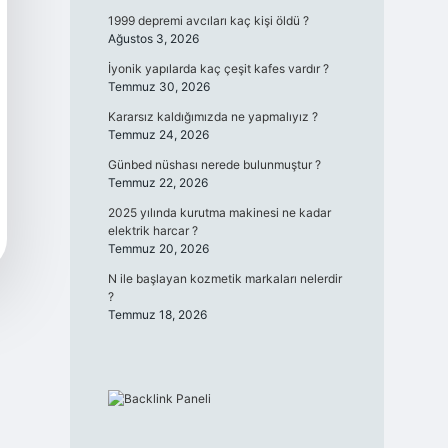
1999 depremi avcıları kaç kişi öldü ?
Ağustos 3, 2026
İyonik yapılarda kaç çeşit kafes vardır ?
Temmuz 30, 2026
Kararsız kaldığımızda ne yapmalıyız ?
Temmuz 24, 2026
Günbed nüshası nerede bulunmuştur ?
Temmuz 22, 2026
2025 yılında kurutma makinesi ne kadar
elektrik harcar ?
Temmuz 20, 2026
N ile başlayan kozmetik markaları nelerdir
?
Temmuz 18, 2026