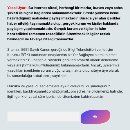
Yasal Uyarı:
Bu internet sitesi, herhangi bir marka, kurum veya şahıs
şirketi ile hiçbir bağlantısı bulunmamaktadır. Sitede yalnızca kendi
hazırladığımız makaleler paylaşılmaktadır. Burada yer alan içerikler
haber niteliği taşımamakta olup, gerçek kurum ve kişiler hakkında
paylaşım yapılmamaktadır. Gerçek kurum ve kişiler ile isim
benzerlikleri tamamen tesadüfidir. Sitemizdeki bilgiler taslak
halindedir ve tavsiye niteliği taşımazlar.
Sitemiz, 5651 Sayılı Kanun gereğince Bilgi Teknolojileri ve İletişim
Kurumu (BTK) tarafından onaylanmış bir Yer Sağlayıcı olarak hizmet
vermektedir. Bu nedenle, sitedeki içerikleri proaktif olarak denetleme
veya araştırma yükümlülüğümüz bulunmamaktadır. Ancak, üyelerimiz
yazdıkları içeriklerin sorumluluğunu taşımakta olup, siteye üye olarak
bu sorumluluğu kabul etmiş sayılırlar.
Hukuka ve yasal düzenlemelere aykırı olduğunu düşündüğünüz
içerikleri,
backlinkpanelicomtr@gmail.com
adresine bildirmeniz halinde,
ilgili içerikler yasal süre içerisinde sitemizden kaldırılacaktır.
Arama