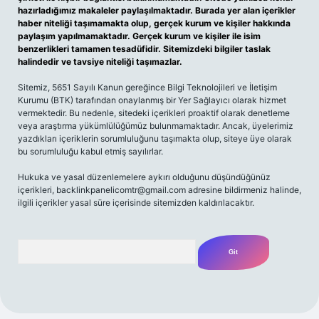
hazırladığımız makaleler paylaşılmaktadır. Burada yer alan içerikler
haber niteliği taşımamakta olup, gerçek kurum ve kişiler hakkında
paylaşım yapılmamaktadır. Gerçek kurum ve kişiler ile isim
benzerlikleri tamamen tesadüfidir. Sitemizdeki bilgiler taslak
halindedir ve tavsiye niteliği taşımazlar.
Sitemiz, 5651 Sayılı Kanun gereğince Bilgi Teknolojileri ve İletişim
Kurumu (BTK) tarafından onaylanmış bir Yer Sağlayıcı olarak hizmet
vermektedir. Bu nedenle, sitedeki içerikleri proaktif olarak denetleme
veya araştırma yükümlülüğümüz bulunmamaktadır. Ancak, üyelerimiz
yazdıkları içeriklerin sorumluluğunu taşımakta olup, siteye üye olarak
bu sorumluluğu kabul etmiş sayılırlar.
Hukuka ve yasal düzenlemelere aykırı olduğunu düşündüğünüz
içerikleri,
backlinkpanelicomtr@gmail.com
adresine bildirmeniz halinde,
ilgili içerikler yasal süre içerisinde sitemizden kaldırılacaktır.
Arama