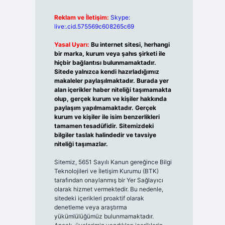
Reklam ve İletişim:
Skype:
live:.cid.575569c608265c69
Yasal Uyarı:
Bu internet sitesi, herhangi
bir marka, kurum veya şahıs şirketi ile
hiçbir bağlantısı bulunmamaktadır.
Sitede yalnızca kendi hazırladığımız
makaleler paylaşılmaktadır. Burada yer
alan içerikler haber niteliği taşımamakta
olup, gerçek kurum ve kişiler hakkında
paylaşım yapılmamaktadır. Gerçek
kurum ve kişiler ile isim benzerlikleri
tamamen tesadüfidir. Sitemizdeki
bilgiler taslak halindedir ve tavsiye
niteliği taşımazlar.
Sitemiz, 5651 Sayılı Kanun gereğince Bilgi
Teknolojileri ve İletişim Kurumu (BTK)
tarafından onaylanmış bir Yer Sağlayıcı
olarak hizmet vermektedir. Bu nedenle,
sitedeki içerikleri proaktif olarak
denetleme veya araştırma
yükümlülüğümüz bulunmamaktadır.