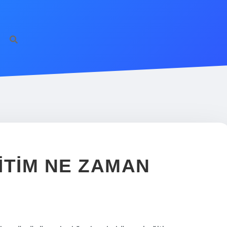
ITIM NE ZAMAN