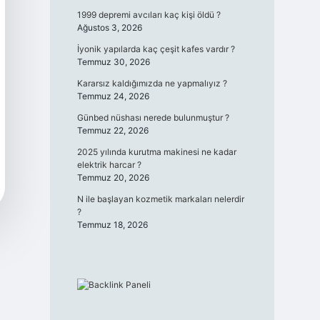
1999 depremi avcıları kaç kişi öldü ?
Ağustos 3, 2026
İyonik yapılarda kaç çeşit kafes vardır ?
Temmuz 30, 2026
Kararsız kaldığımızda ne yapmalıyız ?
Temmuz 24, 2026
Günbed nüshası nerede bulunmuştur ?
Temmuz 22, 2026
2025 yılında kurutma makinesi ne kadar
elektrik harcar ?
Temmuz 20, 2026
N ile başlayan kozmetik markaları nelerdir
?
Temmuz 18, 2026