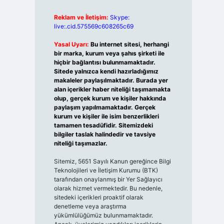
Reklam ve İletişim:
Skype:
live:.cid.575569c608265c69
Yasal Uyarı:
Bu internet sitesi, herhangi
bir marka, kurum veya şahıs şirketi ile
hiçbir bağlantısı bulunmamaktadır.
Sitede yalnızca kendi hazırladığımız
makaleler paylaşılmaktadır. Burada yer
alan içerikler haber niteliği taşımamakta
olup, gerçek kurum ve kişiler hakkında
paylaşım yapılmamaktadır. Gerçek
kurum ve kişiler ile isim benzerlikleri
tamamen tesadüfidir. Sitemizdeki
bilgiler taslak halindedir ve tavsiye
niteliği taşımazlar.
Sitemiz, 5651 Sayılı Kanun gereğince Bilgi
Teknolojileri ve İletişim Kurumu (BTK)
tarafından onaylanmış bir Yer Sağlayıcı
olarak hizmet vermektedir. Bu nedenle,
sitedeki içerikleri proaktif olarak
denetleme veya araştırma
yükümlülüğümüz bulunmamaktadır.