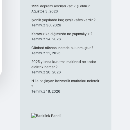
1999 depremi avcıları kaç kişi öldü ?
Ağustos 3, 2026
İyonik yapılarda kaç çeşit kafes vardır ?
Temmuz 30, 2026
Kararsız kaldığımızda ne yapmalıyız ?
Temmuz 24, 2026
Günbed nüshası nerede bulunmuştur ?
Temmuz 22, 2026
2025 yılında kurutma makinesi ne kadar
elektrik harcar ?
Temmuz 20, 2026
N ile başlayan kozmetik markaları nelerdir
?
Temmuz 18, 2026