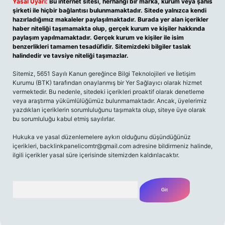
Yasal Uyarı:
Bu internet sitesi, herhangi bir marka, kurum veya şahıs
şirketi ile hiçbir bağlantısı bulunmamaktadır. Sitede yalnızca kendi
hazırladığımız makaleler paylaşılmaktadır. Burada yer alan içerikler
haber niteliği taşımamakta olup, gerçek kurum ve kişiler hakkında
paylaşım yapılmamaktadır. Gerçek kurum ve kişiler ile isim
benzerlikleri tamamen tesadüfidir. Sitemizdeki bilgiler taslak
halindedir ve tavsiye niteliği taşımazlar.
Sitemiz, 5651 Sayılı Kanun gereğince Bilgi Teknolojileri ve İletişim
Kurumu (BTK) tarafından onaylanmış bir Yer Sağlayıcı olarak hizmet
vermektedir. Bu nedenle, sitedeki içerikleri proaktif olarak denetleme
veya araştırma yükümlülüğümüz bulunmamaktadır. Ancak, üyelerimiz
yazdıkları içeriklerin sorumluluğunu taşımakta olup, siteye üye olarak
bu sorumluluğu kabul etmiş sayılırlar.
Hukuka ve yasal düzenlemelere aykırı olduğunu düşündüğünüz
içerikleri,
backlinkpanelicomtr@gmail.com
adresine bildirmeniz halinde,
ilgili içerikler yasal süre içerisinde sitemizden kaldırılacaktır.
Arama