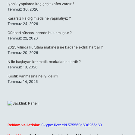
İyonik yapılarda kaç çeşit kafes vardır ?
Temmuz 30, 2026
Kararsız kaldığımızda ne yapmalıyız ?
Temmuz 24, 2026
Günbed nüshası nerede bulunmuştur ?
Temmuz 22, 2026
2025 yılında kurutma makinesi ne kadar elektrik harcar ?
Temmuz 20, 2026
N ile başlayan kozmetik markaları nelerdir ?
Temmuz 18, 2026
Kostik yanmasına ne iyi gelir ?
Temmuz 14, 2026
Reklam ve İletişim:
Skype: live:.cid.575569c608265c69