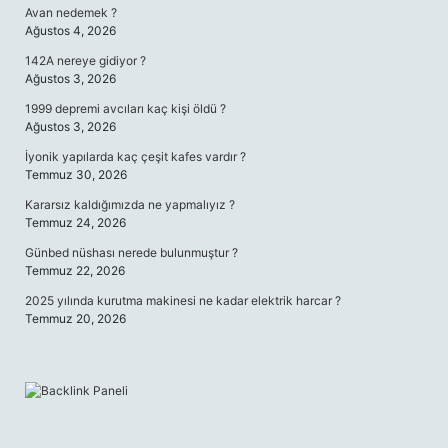
Avan nedemek ?
Ağustos 4, 2026
142A nereye gidiyor ?
Ağustos 3, 2026
1999 depremi avcıları kaç kişi öldü ?
Ağustos 3, 2026
İyonik yapılarda kaç çeşit kafes vardır ?
Temmuz 30, 2026
Kararsız kaldığımızda ne yapmalıyız ?
Temmuz 24, 2026
Günbed nüshası nerede bulunmuştur ?
Temmuz 22, 2026
2025 yılında kurutma makinesi ne kadar elektrik harcar ?
Temmuz 20, 2026