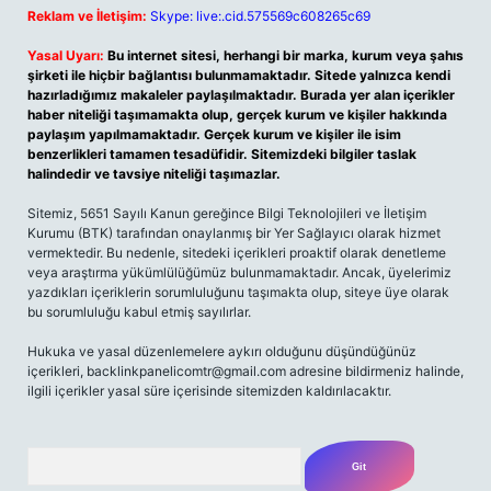
Reklam ve İletişim:
Skype: live:.cid.575569c608265c69
Yasal Uyarı:
Bu internet sitesi, herhangi bir marka, kurum veya şahıs
şirketi ile hiçbir bağlantısı bulunmamaktadır. Sitede yalnızca kendi
hazırladığımız makaleler paylaşılmaktadır. Burada yer alan içerikler
haber niteliği taşımamakta olup, gerçek kurum ve kişiler hakkında
paylaşım yapılmamaktadır. Gerçek kurum ve kişiler ile isim
benzerlikleri tamamen tesadüfidir. Sitemizdeki bilgiler taslak
halindedir ve tavsiye niteliği taşımazlar.
Sitemiz, 5651 Sayılı Kanun gereğince Bilgi Teknolojileri ve İletişim
Kurumu (BTK) tarafından onaylanmış bir Yer Sağlayıcı olarak hizmet
vermektedir. Bu nedenle, sitedeki içerikleri proaktif olarak denetleme
veya araştırma yükümlülüğümüz bulunmamaktadır. Ancak, üyelerimiz
yazdıkları içeriklerin sorumluluğunu taşımakta olup, siteye üye olarak
bu sorumluluğu kabul etmiş sayılırlar.
Hukuka ve yasal düzenlemelere aykırı olduğunu düşündüğünüz
içerikleri,
backlinkpanelicomtr@gmail.com
adresine bildirmeniz halinde,
ilgili içerikler yasal süre içerisinde sitemizden kaldırılacaktır.
Arama