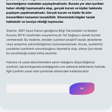
hazırladığımız makaleler paylaşılmaktadır. Burada yer alan içerikler
haber niteliği taşımamakta olup, gerçek kurum ve kişiler hakkında
paylaşım yapılmamaktadır. Gerçek kurum ve kişiler ile isim
benzerlikleri tamamen tesadüfidir. Sitemizdeki bilgiler taslak
halindedir ve tavsiye niteliği taşımazlar.
Sitemiz, 5651 Sayılı Kanun gereğince Bilgi Teknolojileri ve İletişim
Kurumu (BTK) tarafından onaylanmış bir Yer Sağlayıcı olarak hizmet
vermektedir. Bu nedenle, sitedeki içerikleri proaktif olarak denetleme
veya araştırma yükümlülüğümüz bulunmamaktadır. Ancak, üyelerimiz
yazdıkları içeriklerin sorumluluğunu taşımakta olup, siteye üye olarak
bu sorumluluğu kabul etmiş sayılırlar.
Hukuka ve yasal düzenlemelere aykırı olduğunu düşündüğünüz
içerikleri,
backlinkpanelicomtr@gmail.com
adresine bildirmeniz halinde,
ilgili içerikler yasal süre içerisinde sitemizden kaldırılacaktır.
Arama