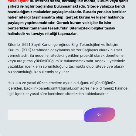
Yasal Uyarı:
Bu internet sitesi, herhangi bir marka, kurum veya şahıs
şirketi ile hiçbir bağlantısı bulunmamaktadır. Sitede yalnızca kendi
hazırladığımız makaleler paylaşılmaktadır. Burada yer alan içerikler
haber niteliği taşımamakta olup, gerçek kurum ve kişiler hakkında
paylaşım yapılmamaktadır. Gerçek kurum ve kişiler ile isim
benzerlikleri tamamen tesadüfidir. Sitemizdeki bilgiler taslak
halindedir ve tavsiye niteliği taşımazlar.
Sitemiz, 5651 Sayılı Kanun gereğince Bilgi Teknolojileri ve İletişim
Kurumu (BTK) tarafından onaylanmış bir Yer Sağlayıcı olarak hizmet
vermektedir. Bu nedenle, sitedeki içerikleri proaktif olarak denetleme
veya araştırma yükümlülüğümüz bulunmamaktadır. Ancak, üyelerimiz
yazdıkları içeriklerin sorumluluğunu taşımakta olup, siteye üye olarak
bu sorumluluğu kabul etmiş sayılırlar.
Hukuka ve yasal düzenlemelere aykırı olduğunu düşündüğünüz
içerikleri,
backlinkpanelicomtr@gmail.com
adresine bildirmeniz halinde,
ilgili içerikler yasal süre içerisinde sitemizden kaldırılacaktır.
Arama