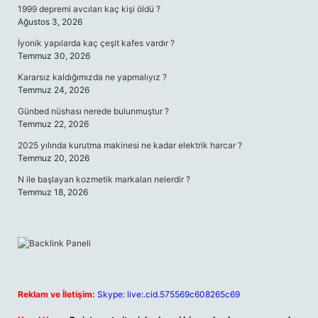
1999 depremi avcıları kaç kişi öldü ?
Ağustos 3, 2026
İyonik yapılarda kaç çeşit kafes vardır ?
Temmuz 30, 2026
Kararsız kaldığımızda ne yapmalıyız ?
Temmuz 24, 2026
Günbed nüshası nerede bulunmuştur ?
Temmuz 22, 2026
2025 yılında kurutma makinesi ne kadar elektrik harcar ?
Temmuz 20, 2026
N ile başlayan kozmetik markaları nelerdir ?
Temmuz 18, 2026
Reklam ve İletişim:
Skype: live:.cid.575569c608265c69