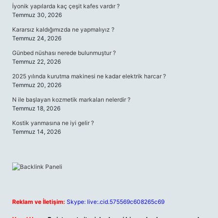
İyonik yapılarda kaç çeşit kafes vardır ?
Temmuz 30, 2026
Kararsız kaldığımızda ne yapmalıyız ?
Temmuz 24, 2026
Günbed nüshası nerede bulunmuştur ?
Temmuz 22, 2026
2025 yılında kurutma makinesi ne kadar elektrik harcar ?
Temmuz 20, 2026
N ile başlayan kozmetik markaları nelerdir ?
Temmuz 18, 2026
Kostik yanmasına ne iyi gelir ?
Temmuz 14, 2026
Reklam ve İletişim:
Skype: live:.cid.575569c608265c69