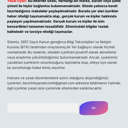
Yasal Uyarı:
Bu internet sitesi, herhangi bir marka, kurum veya şahıs
şirketi ile hiçbir bağlantısı bulunmamaktadır. Sitede yalnızca kendi
hazırladığımız makaleler paylaşılmaktadır. Burada yer alan içerikler
haber niteliği taşımamakta olup, gerçek kurum ve kişiler hakkında
paylaşım yapılmamaktadır. Gerçek kurum ve kişiler ile isim
benzerlikleri tamamen tesadüfidir. Sitemizdeki bilgiler taslak
halindedir ve tavsiye niteliği taşımazlar.
Sitemiz, 5651 Sayılı Kanun gereğince Bilgi Teknolojileri ve İletişim
Kurumu (BTK) tarafından onaylanmış bir Yer Sağlayıcı olarak hizmet
vermektedir. Bu nedenle, sitedeki içerikleri proaktif olarak denetleme
veya araştırma yükümlülüğümüz bulunmamaktadır. Ancak, üyelerimiz
yazdıkları içeriklerin sorumluluğunu taşımakta olup, siteye üye olarak
bu sorumluluğu kabul etmiş sayılırlar.
Hukuka ve yasal düzenlemelere aykırı olduğunu düşündüğünüz
içerikleri,
backlinkpanelicomtr@gmail.com
adresine bildirmeniz halinde,
ilgili içerikler yasal süre içerisinde sitemizden kaldırılacaktır.
Arama