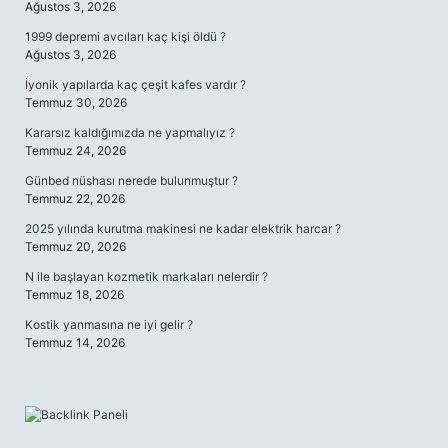
Ağustos 3, 2026
1999 depremi avcıları kaç kişi öldü ?
Ağustos 3, 2026
İyonik yapılarda kaç çeşit kafes vardır ?
Temmuz 30, 2026
Kararsız kaldığımızda ne yapmalıyız ?
Temmuz 24, 2026
Günbed nüshası nerede bulunmuştur ?
Temmuz 22, 2026
2025 yılında kurutma makinesi ne kadar elektrik harcar ?
Temmuz 20, 2026
N ile başlayan kozmetik markaları nelerdir ?
Temmuz 18, 2026
Kostik yanmasına ne iyi gelir ?
Temmuz 14, 2026