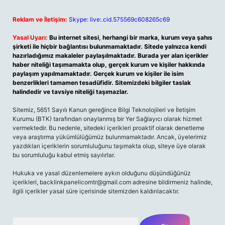
Reklam ve İletişim:
Skype: live:.cid.575569c608265c69
Yasal Uyarı:
Bu internet sitesi, herhangi bir marka, kurum veya şahıs
şirketi ile hiçbir bağlantısı bulunmamaktadır. Sitede yalnızca kendi
hazırladığımız makaleler paylaşılmaktadır. Burada yer alan içerikler
haber niteliği taşımamakta olup, gerçek kurum ve kişiler hakkında
paylaşım yapılmamaktadır. Gerçek kurum ve kişiler ile isim
benzerlikleri tamamen tesadüfidir. Sitemizdeki bilgiler taslak
halindedir ve tavsiye niteliği taşımazlar.
Sitemiz, 5651 Sayılı Kanun gereğince Bilgi Teknolojileri ve İletişim
Kurumu (BTK) tarafından onaylanmış bir Yer Sağlayıcı olarak hizmet
vermektedir. Bu nedenle, sitedeki içerikleri proaktif olarak denetleme
veya araştırma yükümlülüğümüz bulunmamaktadır. Ancak, üyelerimiz
yazdıkları içeriklerin sorumluluğunu taşımakta olup, siteye üye olarak
bu sorumluluğu kabul etmiş sayılırlar.
Hukuka ve yasal düzenlemelere aykırı olduğunu düşündüğünüz
içerikleri,
backlinkpanelicomtr@gmail.com
adresine bildirmeniz halinde,
ilgili içerikler yasal süre içerisinde sitemizden kaldırılacaktır.
Arama