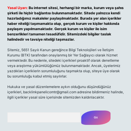
Yasal Uyarı:
Bu internet sitesi, herhangi bir marka, kurum veya şahıs
şirketi ile hiçbir bağlantısı bulunmamaktadır. Sitede yalnızca kendi
hazırladığımız makaleler paylaşılmaktadır. Burada yer alan içerikler
haber niteliği taşımamakta olup, gerçek kurum ve kişiler hakkında
paylaşım yapılmamaktadır. Gerçek kurum ve kişiler ile isim
benzerlikleri tamamen tesadüfidir. Sitemizdeki bilgiler taslak
halindedir ve tavsiye niteliği taşımazlar.
Sitemiz, 5651 Sayılı Kanun gereğince Bilgi Teknolojileri ve İletişim
Kurumu (BTK) tarafından onaylanmış bir Yer Sağlayıcı olarak hizmet
vermektedir. Bu nedenle, sitedeki içerikleri proaktif olarak denetleme
veya araştırma yükümlülüğümüz bulunmamaktadır. Ancak, üyelerimiz
yazdıkları içeriklerin sorumluluğunu taşımakta olup, siteye üye olarak
bu sorumluluğu kabul etmiş sayılırlar.
Hukuka ve yasal düzenlemelere aykırı olduğunu düşündüğünüz
içerikleri,
backlinkpanelicomtr@gmail.com
adresine bildirmeniz halinde,
ilgili içerikler yasal süre içerisinde sitemizden kaldırılacaktır.
Arama