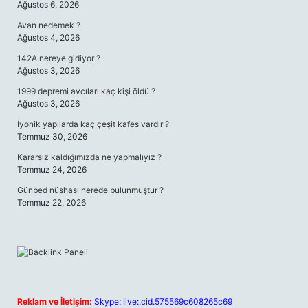
Ağustos 6, 2026
Avan nedemek ?
Ağustos 4, 2026
142A nereye gidiyor ?
Ağustos 3, 2026
1999 depremi avcıları kaç kişi öldü ?
Ağustos 3, 2026
İyonik yapılarda kaç çeşit kafes vardır ?
Temmuz 30, 2026
Kararsız kaldığımızda ne yapmalıyız ?
Temmuz 24, 2026
Günbed nüshası nerede bulunmuştur ?
Temmuz 22, 2026
Reklam ve İletişim:
Skype: live:.cid.575569c608265c69