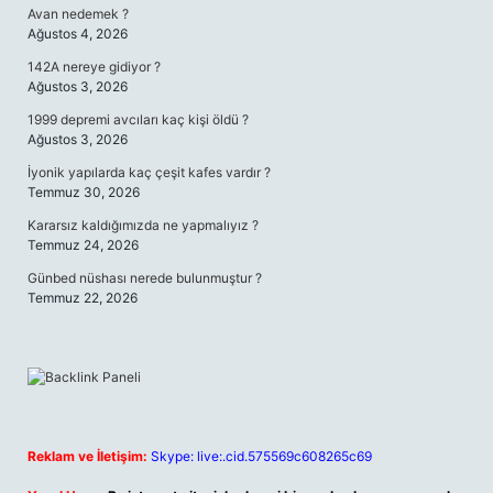
Avan nedemek ?
Ağustos 4, 2026
142A nereye gidiyor ?
Ağustos 3, 2026
1999 depremi avcıları kaç kişi öldü ?
Ağustos 3, 2026
İyonik yapılarda kaç çeşit kafes vardır ?
Temmuz 30, 2026
Kararsız kaldığımızda ne yapmalıyız ?
Temmuz 24, 2026
Günbed nüshası nerede bulunmuştur ?
Temmuz 22, 2026
Reklam ve İletişim:
Skype: live:.cid.575569c608265c69