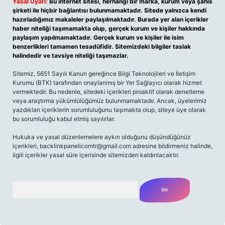
Yasal Uyarı:
Bu internet sitesi, herhangi bir marka, kurum veya şahıs
şirketi ile hiçbir bağlantısı bulunmamaktadır. Sitede yalnızca kendi
hazırladığımız makaleler paylaşılmaktadır. Burada yer alan içerikler
haber niteliği taşımamakta olup, gerçek kurum ve kişiler hakkında
paylaşım yapılmamaktadır. Gerçek kurum ve kişiler ile isim
benzerlikleri tamamen tesadüfidir. Sitemizdeki bilgiler taslak
halindedir ve tavsiye niteliği taşımazlar.
Sitemiz, 5651 Sayılı Kanun gereğince Bilgi Teknolojileri ve İletişim
Kurumu (BTK) tarafından onaylanmış bir Yer Sağlayıcı olarak hizmet
vermektedir. Bu nedenle, sitedeki içerikleri proaktif olarak denetleme
veya araştırma yükümlülüğümüz bulunmamaktadır. Ancak, üyelerimiz
yazdıkları içeriklerin sorumluluğunu taşımakta olup, siteye üye olarak
bu sorumluluğu kabul etmiş sayılırlar.
Hukuka ve yasal düzenlemelere aykırı olduğunu düşündüğünüz
içerikleri,
backlinkpanelicomtr@gmail.com
adresine bildirmeniz halinde,
ilgili içerikler yasal süre içerisinde sitemizden kaldırılacaktır.
Arama