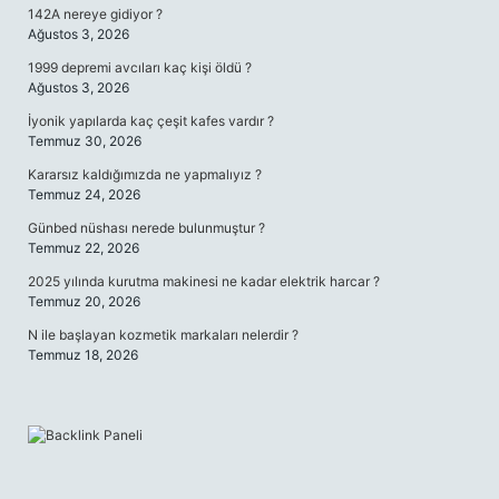
142A nereye gidiyor ?
Ağustos 3, 2026
1999 depremi avcıları kaç kişi öldü ?
Ağustos 3, 2026
İyonik yapılarda kaç çeşit kafes vardır ?
Temmuz 30, 2026
Kararsız kaldığımızda ne yapmalıyız ?
Temmuz 24, 2026
Günbed nüshası nerede bulunmuştur ?
Temmuz 22, 2026
2025 yılında kurutma makinesi ne kadar elektrik harcar ?
Temmuz 20, 2026
N ile başlayan kozmetik markaları nelerdir ?
Temmuz 18, 2026