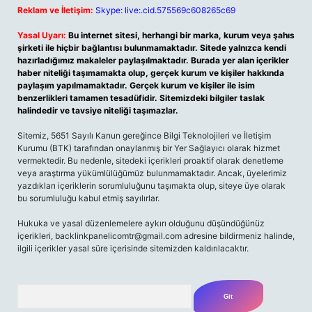
Reklam ve İletişim:
Skype: live:.cid.575569c608265c69
Yasal Uyarı:
Bu internet sitesi, herhangi bir marka, kurum veya şahıs
şirketi ile hiçbir bağlantısı bulunmamaktadır. Sitede yalnızca kendi
hazırladığımız makaleler paylaşılmaktadır. Burada yer alan içerikler
haber niteliği taşımamakta olup, gerçek kurum ve kişiler hakkında
paylaşım yapılmamaktadır. Gerçek kurum ve kişiler ile isim
benzerlikleri tamamen tesadüfidir. Sitemizdeki bilgiler taslak
halindedir ve tavsiye niteliği taşımazlar.
Sitemiz, 5651 Sayılı Kanun gereğince Bilgi Teknolojileri ve İletişim
Kurumu (BTK) tarafından onaylanmış bir Yer Sağlayıcı olarak hizmet
vermektedir. Bu nedenle, sitedeki içerikleri proaktif olarak denetleme
veya araştırma yükümlülüğümüz bulunmamaktadır. Ancak, üyelerimiz
yazdıkları içeriklerin sorumluluğunu taşımakta olup, siteye üye olarak
bu sorumluluğu kabul etmiş sayılırlar.
Hukuka ve yasal düzenlemelere aykırı olduğunu düşündüğünüz
içerikleri,
backlinkpanelicomtr@gmail.com
adresine bildirmeniz halinde,
ilgili içerikler yasal süre içerisinde sitemizden kaldırılacaktır.
Arama