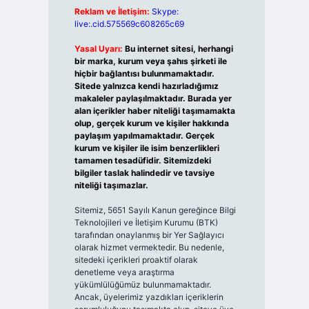
Reklam ve İletişim:
Skype:
live:.cid.575569c608265c69
Yasal Uyarı:
Bu internet sitesi, herhangi
bir marka, kurum veya şahıs şirketi ile
hiçbir bağlantısı bulunmamaktadır.
Sitede yalnızca kendi hazırladığımız
makaleler paylaşılmaktadır. Burada yer
alan içerikler haber niteliği taşımamakta
olup, gerçek kurum ve kişiler hakkında
paylaşım yapılmamaktadır. Gerçek
kurum ve kişiler ile isim benzerlikleri
tamamen tesadüfidir. Sitemizdeki
bilgiler taslak halindedir ve tavsiye
niteliği taşımazlar.
Sitemiz, 5651 Sayılı Kanun gereğince Bilgi
Teknolojileri ve İletişim Kurumu (BTK)
tarafından onaylanmış bir Yer Sağlayıcı
olarak hizmet vermektedir. Bu nedenle,
sitedeki içerikleri proaktif olarak
denetleme veya araştırma
yükümlülüğümüz bulunmamaktadır.
Ancak, üyelerimiz yazdıkları içeriklerin