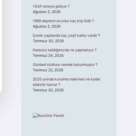
142A nereye gidiyor ?
Ağustos 3, 2026
1999 depremi avcıları kaç kişi öldü ?
Ağustos 3, 2026
İyonik yapılarda kaç çeşit kafes vardır ?
Temmuz 30, 2026
Kararsız kaldığımızda ne yapmalıyız ?
Temmuz 24, 2026
Günbed nüshası nerede bulunmuştur ?
Temmuz 22, 2026
2025 yılında kurutma makinesi ne kadar
elektrik harcar ?
Temmuz 20, 2026