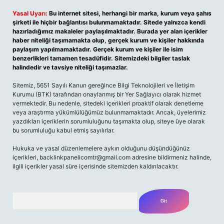
Yasal Uyarı:
Bu internet sitesi, herhangi bir marka, kurum veya şahıs
şirketi ile hiçbir bağlantısı bulunmamaktadır. Sitede yalnızca kendi
hazırladığımız makaleler paylaşılmaktadır. Burada yer alan içerikler
haber niteliği taşımamakta olup, gerçek kurum ve kişiler hakkında
paylaşım yapılmamaktadır. Gerçek kurum ve kişiler ile isim
benzerlikleri tamamen tesadüfidir. Sitemizdeki bilgiler taslak
halindedir ve tavsiye niteliği taşımazlar.
Sitemiz, 5651 Sayılı Kanun gereğince Bilgi Teknolojileri ve İletişim
Kurumu (BTK) tarafından onaylanmış bir Yer Sağlayıcı olarak hizmet
vermektedir. Bu nedenle, sitedeki içerikleri proaktif olarak denetleme
veya araştırma yükümlülüğümüz bulunmamaktadır. Ancak, üyelerimiz
yazdıkları içeriklerin sorumluluğunu taşımakta olup, siteye üye olarak
bu sorumluluğu kabul etmiş sayılırlar.
Hukuka ve yasal düzenlemelere aykırı olduğunu düşündüğünüz
içerikleri,
backlinkpanelicomtr@gmail.com
adresine bildirmeniz halinde,
ilgili içerikler yasal süre içerisinde sitemizden kaldırılacaktır.
Arama