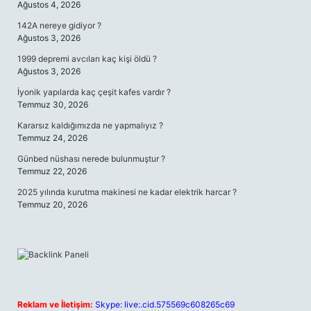
Ağustos 4, 2026
142A nereye gidiyor ?
Ağustos 3, 2026
1999 depremi avcıları kaç kişi öldü ?
Ağustos 3, 2026
İyonik yapılarda kaç çeşit kafes vardır ?
Temmuz 30, 2026
Kararsız kaldığımızda ne yapmalıyız ?
Temmuz 24, 2026
Günbed nüshası nerede bulunmuştur ?
Temmuz 22, 2026
2025 yılında kurutma makinesi ne kadar elektrik harcar ?
Temmuz 20, 2026
Reklam ve İletişim:
Skype: live:.cid.575569c608265c69