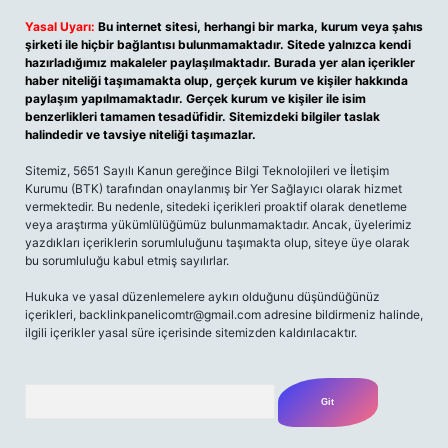
Yasal Uyarı:
Bu internet sitesi, herhangi bir marka, kurum veya şahıs
şirketi ile hiçbir bağlantısı bulunmamaktadır. Sitede yalnızca kendi
hazırladığımız makaleler paylaşılmaktadır. Burada yer alan içerikler
haber niteliği taşımamakta olup, gerçek kurum ve kişiler hakkında
paylaşım yapılmamaktadır. Gerçek kurum ve kişiler ile isim
benzerlikleri tamamen tesadüfidir. Sitemizdeki bilgiler taslak
halindedir ve tavsiye niteliği taşımazlar.
Sitemiz, 5651 Sayılı Kanun gereğince Bilgi Teknolojileri ve İletişim
Kurumu (BTK) tarafından onaylanmış bir Yer Sağlayıcı olarak hizmet
vermektedir. Bu nedenle, sitedeki içerikleri proaktif olarak denetleme
veya araştırma yükümlülüğümüz bulunmamaktadır. Ancak, üyelerimiz
yazdıkları içeriklerin sorumluluğunu taşımakta olup, siteye üye olarak
bu sorumluluğu kabul etmiş sayılırlar.
Hukuka ve yasal düzenlemelere aykırı olduğunu düşündüğünüz
içerikleri,
backlinkpanelicomtr@gmail.com
adresine bildirmeniz halinde,
ilgili içerikler yasal süre içerisinde sitemizden kaldırılacaktır.
Arama