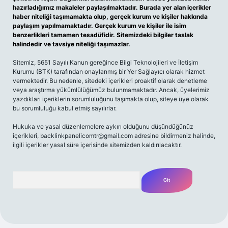
hazırladığımız makaleler paylaşılmaktadır. Burada yer alan içerikler
haber niteliği taşımamakta olup, gerçek kurum ve kişiler hakkında
paylaşım yapılmamaktadır. Gerçek kurum ve kişiler ile isim
benzerlikleri tamamen tesadüfidir. Sitemizdeki bilgiler taslak
halindedir ve tavsiye niteliği taşımazlar.
Sitemiz, 5651 Sayılı Kanun gereğince Bilgi Teknolojileri ve İletişim
Kurumu (BTK) tarafından onaylanmış bir Yer Sağlayıcı olarak hizmet
vermektedir. Bu nedenle, sitedeki içerikleri proaktif olarak denetleme
veya araştırma yükümlülüğümüz bulunmamaktadır. Ancak, üyelerimiz
yazdıkları içeriklerin sorumluluğunu taşımakta olup, siteye üye olarak
bu sorumluluğu kabul etmiş sayılırlar.
Hukuka ve yasal düzenlemelere aykırı olduğunu düşündüğünüz
içerikleri,
backlinkpanelicomtr@gmail.com
adresine bildirmeniz halinde,
ilgili içerikler yasal süre içerisinde sitemizden kaldırılacaktır.
Arama