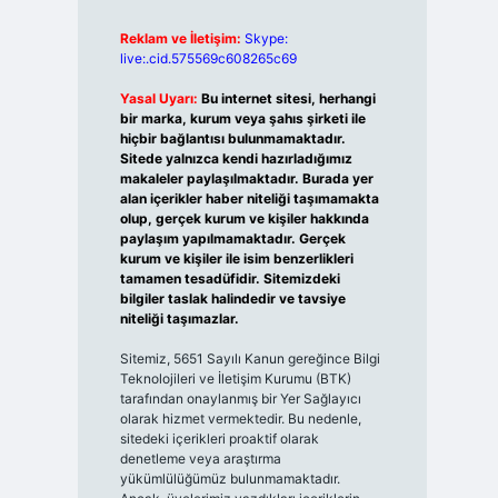
Reklam ve İletişim:
Skype:
live:.cid.575569c608265c69
Yasal Uyarı:
Bu internet sitesi, herhangi
bir marka, kurum veya şahıs şirketi ile
hiçbir bağlantısı bulunmamaktadır.
Sitede yalnızca kendi hazırladığımız
makaleler paylaşılmaktadır. Burada yer
alan içerikler haber niteliği taşımamakta
olup, gerçek kurum ve kişiler hakkında
paylaşım yapılmamaktadır. Gerçek
kurum ve kişiler ile isim benzerlikleri
tamamen tesadüfidir. Sitemizdeki
bilgiler taslak halindedir ve tavsiye
niteliği taşımazlar.
Sitemiz, 5651 Sayılı Kanun gereğince Bilgi
Teknolojileri ve İletişim Kurumu (BTK)
tarafından onaylanmış bir Yer Sağlayıcı
olarak hizmet vermektedir. Bu nedenle,
sitedeki içerikleri proaktif olarak
denetleme veya araştırma
yükümlülüğümüz bulunmamaktadır.