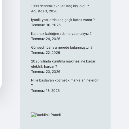
1999 depremi avcıları kaç kişi öldü ?
Ağustos 3, 2026
İyonik yapılarda kaç çeşit kafes vardır ?
Temmuz 30, 2026
Kararsız kaldığımızda ne yapmalıyız ?
Temmuz 24, 2026
Günbed nüshası nerede bulunmuştur ?
Temmuz 22, 2026
2025 yılında kurutma makinesi ne kadar
elektrik harcar ?
Temmuz 20, 2026
N ile başlayan kozmetik markaları nelerdir
?
Temmuz 18, 2026