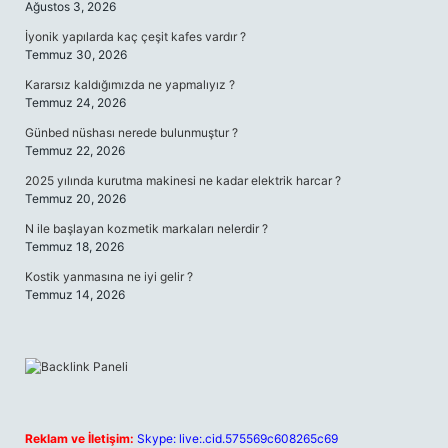
Ağustos 3, 2026
İyonik yapılarda kaç çeşit kafes vardır ?
Temmuz 30, 2026
Kararsız kaldığımızda ne yapmalıyız ?
Temmuz 24, 2026
Günbed nüshası nerede bulunmuştur ?
Temmuz 22, 2026
2025 yılında kurutma makinesi ne kadar elektrik harcar ?
Temmuz 20, 2026
N ile başlayan kozmetik markaları nelerdir ?
Temmuz 18, 2026
Kostik yanmasına ne iyi gelir ?
Temmuz 14, 2026
Reklam ve İletişim:
Skype: live:.cid.575569c608265c69