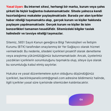
Yasal Uyarı:
Bu internet sitesi, herhangi bir marka, kurum veya şahıs
şirketi ile hiçbir bağlantısı bulunmamaktadır. Sitede yalnızca kendi
hazırladığımız makaleler paylaşılmaktadır. Burada yer alan içerikler
haber niteliği taşımamakta olup, gerçek kurum ve kişiler hakkında
paylaşım yapılmamaktadır. Gerçek kurum ve kişiler ile isim
benzerlikleri tamamen tesadüfidir. Sitemizdeki bilgiler taslak
halindedir ve tavsiye niteliği taşımazlar.
Sitemiz, 5651 Sayılı Kanun gereğince Bilgi Teknolojileri ve İletişim
Kurumu (BTK) tarafından onaylanmış bir Yer Sağlayıcı olarak hizmet
vermektedir. Bu nedenle, sitedeki içerikleri proaktif olarak denetleme
veya araştırma yükümlülüğümüz bulunmamaktadır. Ancak, üyelerimiz
yazdıkları içeriklerin sorumluluğunu taşımakta olup, siteye üye olarak
bu sorumluluğu kabul etmiş sayılırlar.
Hukuka ve yasal düzenlemelere aykırı olduğunu düşündüğünüz
içerikleri,
backlinkpanelicomtr@gmail.com
adresine bildirmeniz halinde,
ilgili içerikler yasal süre içerisinde sitemizden kaldırılacaktır.
Arama