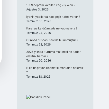
1999 depremi avcıları kaç kişi öldü ?
Ağustos 3, 2026
İyonik yapılarda kaç çeşit kafes vardır ?
Temmuz 30, 2026
Kararsız kaldığımızda ne yapmalıyız ?
Temmuz 24, 2026
Günbed nüshası nerede bulunmuştur ?
Temmuz 22, 2026
2025 yılında kurutma makinesi ne kadar
elektrik harcar ?
Temmuz 20, 2026
N ile başlayan kozmetik markaları nelerdir
?
Temmuz 18, 2026