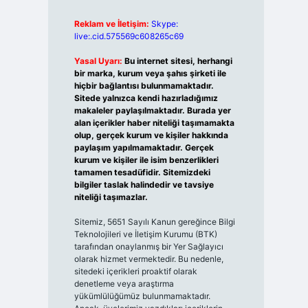
Reklam ve İletişim:
Skype:
live:.cid.575569c608265c69
Yasal Uyarı:
Bu internet sitesi, herhangi
bir marka, kurum veya şahıs şirketi ile
hiçbir bağlantısı bulunmamaktadır.
Sitede yalnızca kendi hazırladığımız
makaleler paylaşılmaktadır. Burada yer
alan içerikler haber niteliği taşımamakta
olup, gerçek kurum ve kişiler hakkında
paylaşım yapılmamaktadır. Gerçek
kurum ve kişiler ile isim benzerlikleri
tamamen tesadüfidir. Sitemizdeki
bilgiler taslak halindedir ve tavsiye
niteliği taşımazlar.
Sitemiz, 5651 Sayılı Kanun gereğince Bilgi
Teknolojileri ve İletişim Kurumu (BTK)
tarafından onaylanmış bir Yer Sağlayıcı
olarak hizmet vermektedir. Bu nedenle,
sitedeki içerikleri proaktif olarak
denetleme veya araştırma
yükümlülüğümüz bulunmamaktadır.