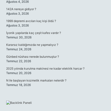
Ağustos 4, 2026
142A nereye gidiyor ?
Ağustos 3, 2026
1999 depremi avcıları kaç kişi öldü ?
Ağustos 3, 2026
İyonik yapılarda kaç çeşit kafes vardır ?
Temmuz 30, 2026
Kararsız kaldığımızda ne yapmalıyız ?
Temmuz 24, 2026
Günbed nüshası nerede bulunmuştur ?
Temmuz 22, 2026
2025 yılında kurutma makinesi ne kadar elektrik harcar ?
Temmuz 20, 2026
N ile başlayan kozmetik markaları nelerdir ?
Temmuz 18, 2026