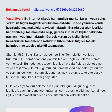
Reklam ve İletişim:
Skype: live:.cid.575569c608265c69
Yasal Uyarı:
Bu internet sitesi, herhangi bir marka, kurum veya şahıs
şirketi ile hiçbir bağlantısı bulunmamaktadır. Sitede yalnızca kendi
hazırladığımız makaleler paylaşılmaktadır. Burada yer alan içerikler
haber niteliği taşımamakta olup, gerçek kurum ve kişiler hakkında
paylaşım yapılmamaktadır. Gerçek kurum ve kişiler ile isim
benzerlikleri tamamen tesadüfidir. Sitemizdeki bilgiler taslak
halindedir ve tavsiye niteliği taşımazlar.
Sitemiz, 5651 Sayılı Kanun gereğince Bilgi Teknolojileri ve İletişim
Kurumu (BTK) tarafından onaylanmış bir Yer Sağlayıcı olarak hizmet
vermektedir. Bu nedenle, sitedeki içerikleri proaktif olarak denetleme
veya araştırma yükümlülüğümüz bulunmamaktadır. Ancak, üyelerimiz
yazdıkları içeriklerin sorumluluğunu taşımakta olup, siteye üye olarak
bu sorumluluğu kabul etmiş sayılırlar.
Hukuka ve yasal düzenlemelere aykırı olduğunu düşündüğünüz
içerikleri,
backlinkpanelicomtr@gmail.com
adresine bildirmeniz halinde,
ilgili içerikler yasal süre içerisinde sitemizden kaldırılacaktır.
Arama