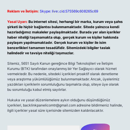
Reklam ve İletişim:
Skype: live:.cid.575569c608265c69
Yasal Uyarı:
Bu internet sitesi, herhangi bir marka, kurum veya şahıs
şirketi ile hiçbir bağlantısı bulunmamaktadır. Sitede yalnızca kendi
hazırladığımız makaleler paylaşılmaktadır. Burada yer alan içerikler
haber niteliği taşımamakta olup, gerçek kurum ve kişiler hakkında
paylaşım yapılmamaktadır. Gerçek kurum ve kişiler ile isim
benzerlikleri tamamen tesadüfidir. Sitemizdeki bilgiler taslak
halindedir ve tavsiye niteliği taşımazlar.
Sitemiz, 5651 Sayılı Kanun gereğince Bilgi Teknolojileri ve İletişim
Kurumu (BTK) tarafından onaylanmış bir Yer Sağlayıcı olarak hizmet
vermektedir. Bu nedenle, sitedeki içerikleri proaktif olarak denetleme
veya araştırma yükümlülüğümüz bulunmamaktadır. Ancak, üyelerimiz
yazdıkları içeriklerin sorumluluğunu taşımakta olup, siteye üye olarak
bu sorumluluğu kabul etmiş sayılırlar.
Hukuka ve yasal düzenlemelere aykırı olduğunu düşündüğünüz
içerikleri,
backlinkpanelicomtr@gmail.com
adresine bildirmeniz halinde,
ilgili içerikler yasal süre içerisinde sitemizden kaldırılacaktır.
Arama