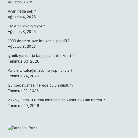
Ağustos 6, 2026
Avan nedemek ?
Ağustos 4, 2026
142A nereye gidiyor ?
Ağustos 3, 2026
1999 depremi avcıları kaç kişi öldü ?
Ağustos 3, 2026
İyonik yapılarda kaç çeşit kafes vardır ?
Temmuz 30, 2026
Kararsız kaldığımızda ne yapmalıyız ?
Temmuz 24, 2026
Günbed nüshası nerede bulunmuştur ?
Temmuz 22, 2026
2025 yılında kurutma makinesi ne kadar elektrik harcar ?
Temmuz 20, 2026