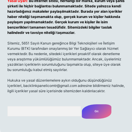
Yasal Uyarı:
Bu internet sitesi, herhangi bir marka, kurum veya şahıs
şirketi ile hiçbir bağlantısı bulunmamaktadır. Sitede yalnızca kendi
hazırladığımız makaleler paylaşılmaktadır. Burada yer alan içerikler
haber niteliği taşımamakta olup, gerçek kurum ve kişiler hakkında
paylaşım yapılmamaktadır. Gerçek kurum ve kişiler ile isim
benzerlikleri tamamen tesadüfidir. Sitemizdeki bilgiler taslak
halindedir ve tavsiye niteliği taşımazlar.
Sitemiz, 5651 Sayılı Kanun gereğince Bilgi Teknolojileri ve İletişim
Kurumu (BTK) tarafından onaylanmış bir Yer Sağlayıcı olarak hizmet
vermektedir. Bu nedenle, sitedeki içerikleri proaktif olarak denetleme
veya araştırma yükümlülüğümüz bulunmamaktadır. Ancak, üyelerimiz
yazdıkları içeriklerin sorumluluğunu taşımakta olup, siteye üye olarak
bu sorumluluğu kabul etmiş sayılırlar.
Hukuka ve yasal düzenlemelere aykırı olduğunu düşündüğünüz
içerikleri,
backlinkpanelicomtr@gmail.com
adresine bildirmeniz halinde,
ilgili içerikler yasal süre içerisinde sitemizden kaldırılacaktır.
Arama