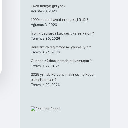
142A nereye gidiyor ?
Ağustos 3, 2026
1999 depremi avcıları kaç kişi öldü ?
Ağustos 3, 2026
İyonik yapılarda kaç çeşit kafes vardır ?
Temmuz 30, 2026
Kararsız kaldığımızda ne yapmalıyız ?
Temmuz 24, 2026
Günbed nüshası nerede bulunmuştur ?
Temmuz 22, 2026
2025 yılında kurutma makinesi ne kadar
elektrik harcar ?
Temmuz 20, 2026