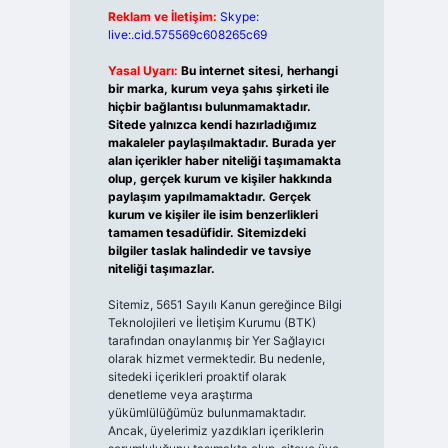
Reklam ve İletişim:
Skype:
live:.cid.575569c608265c69
Yasal Uyarı:
Bu internet sitesi, herhangi
bir marka, kurum veya şahıs şirketi ile
hiçbir bağlantısı bulunmamaktadır.
Sitede yalnızca kendi hazırladığımız
makaleler paylaşılmaktadır. Burada yer
alan içerikler haber niteliği taşımamakta
olup, gerçek kurum ve kişiler hakkında
paylaşım yapılmamaktadır. Gerçek
kurum ve kişiler ile isim benzerlikleri
tamamen tesadüfidir. Sitemizdeki
bilgiler taslak halindedir ve tavsiye
niteliği taşımazlar.
Sitemiz, 5651 Sayılı Kanun gereğince Bilgi
Teknolojileri ve İletişim Kurumu (BTK)
tarafından onaylanmış bir Yer Sağlayıcı
olarak hizmet vermektedir. Bu nedenle,
sitedeki içerikleri proaktif olarak
denetleme veya araştırma
yükümlülüğümüz bulunmamaktadır.
Ancak, üyelerimiz yazdıkları içeriklerin