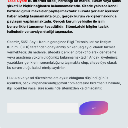
Yasal Uyarı:
Bu internet sitesi, herhangi bir marka, kurum veya şahıs
şirketi ile hiçbir bağlantısı bulunmamaktadır. Sitede yalnızca kendi
hazırladığımız makaleler paylaşılmaktadır. Burada yer alan içerikler
haber niteliği taşımamakta olup, gerçek kurum ve kişiler hakkında
paylaşım yapılmamaktadır. Gerçek kurum ve kişiler ile isim
benzerlikleri tamamen tesadüfidir. Sitemizdeki bilgiler taslak
halindedir ve tavsiye niteliği taşımazlar.
Sitemiz, 5651 Sayılı Kanun gereğince Bilgi Teknolojileri ve İletişim
Kurumu (BTK) tarafından onaylanmış bir Yer Sağlayıcı olarak hizmet
vermektedir. Bu nedenle, sitedeki içerikleri proaktif olarak denetleme
veya araştırma yükümlülüğümüz bulunmamaktadır. Ancak, üyelerimiz
yazdıkları içeriklerin sorumluluğunu taşımakta olup, siteye üye olarak
bu sorumluluğu kabul etmiş sayılırlar.
Hukuka ve yasal düzenlemelere aykırı olduğunu düşündüğünüz
içerikleri,
backlinkpanelicomtr@gmail.com
adresine bildirmeniz halinde,
ilgili içerikler yasal süre içerisinde sitemizden kaldırılacaktır.
Arama