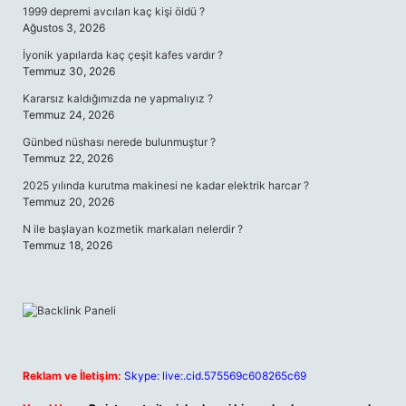
1999 depremi avcıları kaç kişi öldü ?
Ağustos 3, 2026
İyonik yapılarda kaç çeşit kafes vardır ?
Temmuz 30, 2026
Kararsız kaldığımızda ne yapmalıyız ?
Temmuz 24, 2026
Günbed nüshası nerede bulunmuştur ?
Temmuz 22, 2026
2025 yılında kurutma makinesi ne kadar elektrik harcar ?
Temmuz 20, 2026
N ile başlayan kozmetik markaları nelerdir ?
Temmuz 18, 2026
Reklam ve İletişim:
Skype: live:.cid.575569c608265c69