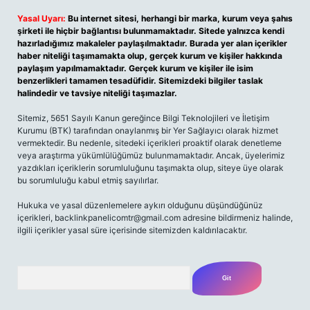
Yasal Uyarı:
Bu internet sitesi, herhangi bir marka, kurum veya şahıs
şirketi ile hiçbir bağlantısı bulunmamaktadır. Sitede yalnızca kendi
hazırladığımız makaleler paylaşılmaktadır. Burada yer alan içerikler
haber niteliği taşımamakta olup, gerçek kurum ve kişiler hakkında
paylaşım yapılmamaktadır. Gerçek kurum ve kişiler ile isim
benzerlikleri tamamen tesadüfidir. Sitemizdeki bilgiler taslak
halindedir ve tavsiye niteliği taşımazlar.
Sitemiz, 5651 Sayılı Kanun gereğince Bilgi Teknolojileri ve İletişim
Kurumu (BTK) tarafından onaylanmış bir Yer Sağlayıcı olarak hizmet
vermektedir. Bu nedenle, sitedeki içerikleri proaktif olarak denetleme
veya araştırma yükümlülüğümüz bulunmamaktadır. Ancak, üyelerimiz
yazdıkları içeriklerin sorumluluğunu taşımakta olup, siteye üye olarak
bu sorumluluğu kabul etmiş sayılırlar.
Hukuka ve yasal düzenlemelere aykırı olduğunu düşündüğünüz
içerikleri,
backlinkpanelicomtr@gmail.com
adresine bildirmeniz halinde,
ilgili içerikler yasal süre içerisinde sitemizden kaldırılacaktır.
Arama