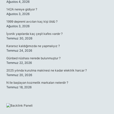
Ağustos 4, 2026
142A nereye gidiyor ?
Ağustos 3, 2026
1999 depremi avcıları kaç kişi öldü ?
Ağustos 3, 2026
İyonik yapılarda kaç çeşit kafes vardır ?
Temmuz 30, 2026
Kararsız kaldığımızda ne yapmalıyız ?
Temmuz 24, 2026
Günbed nüshası nerede bulunmuştur ?
Temmuz 22, 2026
2025 yılında kurutma makinesi ne kadar elektrik harcar ?
Temmuz 20, 2026
N ile başlayan kozmetik markaları nelerdir ?
Temmuz 18, 2026