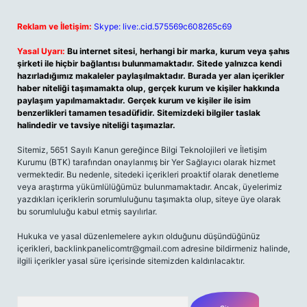
Reklam ve İletişim:
Skype: live:.cid.575569c608265c69
Yasal Uyarı:
Bu internet sitesi, herhangi bir marka, kurum veya şahıs
şirketi ile hiçbir bağlantısı bulunmamaktadır. Sitede yalnızca kendi
hazırladığımız makaleler paylaşılmaktadır. Burada yer alan içerikler
haber niteliği taşımamakta olup, gerçek kurum ve kişiler hakkında
paylaşım yapılmamaktadır. Gerçek kurum ve kişiler ile isim
benzerlikleri tamamen tesadüfidir. Sitemizdeki bilgiler taslak
halindedir ve tavsiye niteliği taşımazlar.
Sitemiz, 5651 Sayılı Kanun gereğince Bilgi Teknolojileri ve İletişim
Kurumu (BTK) tarafından onaylanmış bir Yer Sağlayıcı olarak hizmet
vermektedir. Bu nedenle, sitedeki içerikleri proaktif olarak denetleme
veya araştırma yükümlülüğümüz bulunmamaktadır. Ancak, üyelerimiz
yazdıkları içeriklerin sorumluluğunu taşımakta olup, siteye üye olarak
bu sorumluluğu kabul etmiş sayılırlar.
Hukuka ve yasal düzenlemelere aykırı olduğunu düşündüğünüz
içerikleri,
backlinkpanelicomtr@gmail.com
adresine bildirmeniz halinde,
ilgili içerikler yasal süre içerisinde sitemizden kaldırılacaktır.
Arama