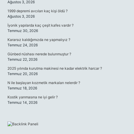
Ağustos 3, 2026
1999 depremi avcıları kaç kişi öldü ?
Ağustos 3, 2026
İyonik yapılarda kaç çeşit kafes vardır ?
Temmuz 30, 2026
Kararsız kaldığımızda ne yapmalıyız ?
Temmuz 24, 2026
Günbed nüshası nerede bulunmuştur ?
Temmuz 22, 2026
2025 yılında kurutma makinesi ne kadar elektrik harcar ?
Temmuz 20, 2026
N ile başlayan kozmetik markaları nelerdir ?
Temmuz 18, 2026
Kostik yanmasına ne iyi gelir ?
Temmuz 14, 2026