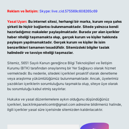
Reklam ve İletişim:
Skype: live:.cid.575569c608265c69
Yasal Uyarı:
Bu internet sitesi, herhangi bir marka, kurum veya şahıs
şirketi ile hiçbir bağlantısı bulunmamaktadır. Sitede yalnızca kendi
hazırladığımız makaleler paylaşılmaktadır. Burada yer alan içerikler
haber niteliği taşımamakta olup, gerçek kurum ve kişiler hakkında
paylaşım yapılmamaktadır. Gerçek kurum ve kişiler ile isim
benzerlikleri tamamen tesadüfidir. Sitemizdeki bilgiler taslak
halindedir ve tavsiye niteliği taşımazlar.
Sitemiz, 5651 Sayılı Kanun gereğince Bilgi Teknolojileri ve İletişim
Kurumu (BTK) tarafından onaylanmış bir Yer Sağlayıcı olarak hizmet
vermektedir. Bu nedenle, sitedeki içerikleri proaktif olarak denetleme
veya araştırma yükümlülüğümüz bulunmamaktadır. Ancak, üyelerimiz
yazdıkları içeriklerin sorumluluğunu taşımakta olup, siteye üye olarak
bu sorumluluğu kabul etmiş sayılırlar.
Hukuka ve yasal düzenlemelere aykırı olduğunu düşündüğünüz
içerikleri,
backlinkpanelicomtr@gmail.com
adresine bildirmeniz halinde,
ilgili içerikler yasal süre içerisinde sitemizden kaldırılacaktır.
Arama