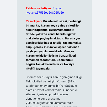
Reklam ve İletişim:
Skype:
live:.cid.575569c608265c69
Yasal Uyarı:
Bu internet sitesi, herhangi
bir marka, kurum veya şahıs şirketi ile
hiçbir bağlantısı bulunmamaktadır.
Sitede yalnızca kendi hazırladığımız
makaleler paylaşılmaktadır. Burada yer
alan içerikler haber niteliği taşımamakta
olup, gerçek kurum ve kişiler hakkında
paylaşım yapılmamaktadır. Gerçek
kurum ve kişiler ile isim benzerlikleri
tamamen tesadüfidir. Sitemizdeki
bilgiler taslak halindedir ve tavsiye
niteliği taşımazlar.
Sitemiz, 5651 Sayılı Kanun gereğince Bilgi
Teknolojileri ve İletişim Kurumu (BTK)
tarafından onaylanmış bir Yer Sağlayıcı
olarak hizmet vermektedir. Bu nedenle,
sitedeki içerikleri proaktif olarak
denetleme veya araştırma
yükümlülüğümüz bulunmamaktadır.