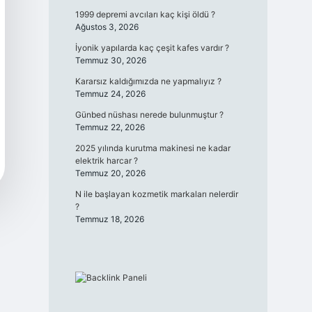
1999 depremi avcıları kaç kişi öldü ?
Ağustos 3, 2026
İyonik yapılarda kaç çeşit kafes vardır ?
Temmuz 30, 2026
Kararsız kaldığımızda ne yapmalıyız ?
Temmuz 24, 2026
Günbed nüshası nerede bulunmuştur ?
Temmuz 22, 2026
2025 yılında kurutma makinesi ne kadar
elektrik harcar ?
Temmuz 20, 2026
N ile başlayan kozmetik markaları nelerdir
?
Temmuz 18, 2026