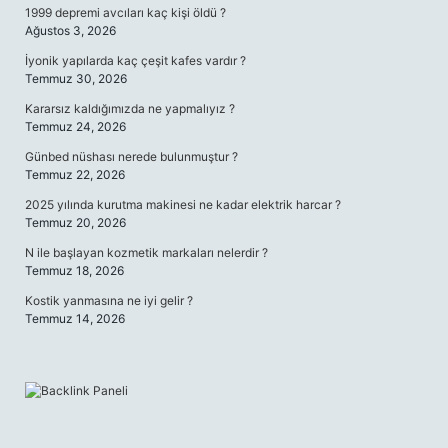
1999 depremi avcıları kaç kişi öldü ?
Ağustos 3, 2026
İyonik yapılarda kaç çeşit kafes vardır ?
Temmuz 30, 2026
Kararsız kaldığımızda ne yapmalıyız ?
Temmuz 24, 2026
Günbed nüshası nerede bulunmuştur ?
Temmuz 22, 2026
2025 yılında kurutma makinesi ne kadar elektrik harcar ?
Temmuz 20, 2026
N ile başlayan kozmetik markaları nelerdir ?
Temmuz 18, 2026
Kostik yanmasına ne iyi gelir ?
Temmuz 14, 2026