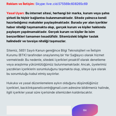
Reklam ve İletişim:
Skype: live:.cid.575569c608265c69
Yasal Uyarı:
Bu internet sitesi, herhangi bir marka, kurum veya şahıs
şirketi ile hiçbir bağlantısı bulunmamaktadır. Sitede yalnızca kendi
hazırladığımız makaleler paylaşılmaktadır. Burada yer alan içerikler
haber niteliği taşımamakta olup, gerçek kurum ve kişiler hakkında
paylaşım yapılmamaktadır. Gerçek kurum ve kişiler ile isim
benzerlikleri tamamen tesadüfidir. Sitemizdeki bilgiler taslak
halindedir ve tavsiye niteliği taşımazlar.
Sitemiz, 5651 Sayılı Kanun gereğince Bilgi Teknolojileri ve İletişim
Kurumu (BTK) tarafından onaylanmış bir Yer Sağlayıcı olarak hizmet
vermektedir. Bu nedenle, sitedeki içerikleri proaktif olarak denetleme
veya araştırma yükümlülüğümüz bulunmamaktadır. Ancak, üyelerimiz
yazdıkları içeriklerin sorumluluğunu taşımakta olup, siteye üye olarak
bu sorumluluğu kabul etmiş sayılırlar.
Hukuka ve yasal düzenlemelere aykırı olduğunu düşündüğünüz
içerikleri,
backlinkpanelicomtr@gmail.com
adresine bildirmeniz halinde,
ilgili içerikler yasal süre içerisinde sitemizden kaldırılacaktır.
Arama