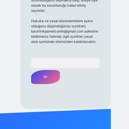
sorumluluğunu taşımakta olup, siteye üye
olarak bu sorumluluğu kabul etmiş
sayılırlar.
Hukuka ve yasal düzenlemelere aykırı
olduğunu düşündüğünüz içerikleri,
backlinkpanelicomtr@gmail.com
adresine
bildirmeniz halinde, ilgili içerikler yasal
süre içerisinde sitemizden kaldırılacaktır.
Arama