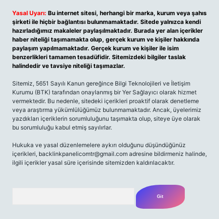
Yasal Uyarı:
Bu internet sitesi, herhangi bir marka, kurum veya şahıs
şirketi ile hiçbir bağlantısı bulunmamaktadır. Sitede yalnızca kendi
hazırladığımız makaleler paylaşılmaktadır. Burada yer alan içerikler
haber niteliği taşımamakta olup, gerçek kurum ve kişiler hakkında
paylaşım yapılmamaktadır. Gerçek kurum ve kişiler ile isim
benzerlikleri tamamen tesadüfidir. Sitemizdeki bilgiler taslak
halindedir ve tavsiye niteliği taşımazlar.
Sitemiz, 5651 Sayılı Kanun gereğince Bilgi Teknolojileri ve İletişim
Kurumu (BTK) tarafından onaylanmış bir Yer Sağlayıcı olarak hizmet
vermektedir. Bu nedenle, sitedeki içerikleri proaktif olarak denetleme
veya araştırma yükümlülüğümüz bulunmamaktadır. Ancak, üyelerimiz
yazdıkları içeriklerin sorumluluğunu taşımakta olup, siteye üye olarak
bu sorumluluğu kabul etmiş sayılırlar.
Hukuka ve yasal düzenlemelere aykırı olduğunu düşündüğünüz
içerikleri,
backlinkpanelicomtr@gmail.com
adresine bildirmeniz halinde,
ilgili içerikler yasal süre içerisinde sitemizden kaldırılacaktır.
Arama