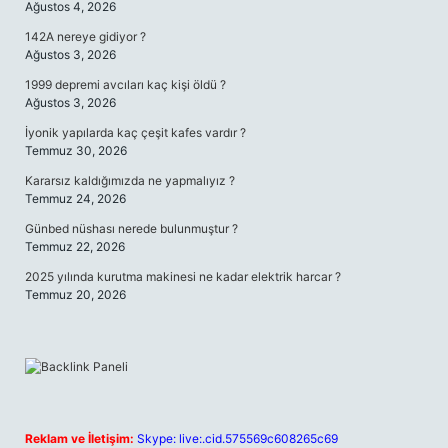
Ağustos 4, 2026
142A nereye gidiyor ?
Ağustos 3, 2026
1999 depremi avcıları kaç kişi öldü ?
Ağustos 3, 2026
İyonik yapılarda kaç çeşit kafes vardır ?
Temmuz 30, 2026
Kararsız kaldığımızda ne yapmalıyız ?
Temmuz 24, 2026
Günbed nüshası nerede bulunmuştur ?
Temmuz 22, 2026
2025 yılında kurutma makinesi ne kadar elektrik harcar ?
Temmuz 20, 2026
Reklam ve İletişim:
Skype: live:.cid.575569c608265c69