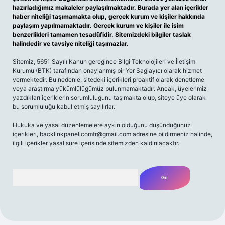
hazırladığımız makaleler paylaşılmaktadır. Burada yer alan içerikler
haber niteliği taşımamakta olup, gerçek kurum ve kişiler hakkında
paylaşım yapılmamaktadır. Gerçek kurum ve kişiler ile isim
benzerlikleri tamamen tesadüfidir. Sitemizdeki bilgiler taslak
halindedir ve tavsiye niteliği taşımazlar.
Sitemiz, 5651 Sayılı Kanun gereğince Bilgi Teknolojileri ve İletişim
Kurumu (BTK) tarafından onaylanmış bir Yer Sağlayıcı olarak hizmet
vermektedir. Bu nedenle, sitedeki içerikleri proaktif olarak denetleme
veya araştırma yükümlülüğümüz bulunmamaktadır. Ancak, üyelerimiz
yazdıkları içeriklerin sorumluluğunu taşımakta olup, siteye üye olarak
bu sorumluluğu kabul etmiş sayılırlar.
Hukuka ve yasal düzenlemelere aykırı olduğunu düşündüğünüz
içerikleri,
backlinkpanelicomtr@gmail.com
adresine bildirmeniz halinde,
ilgili içerikler yasal süre içerisinde sitemizden kaldırılacaktır.
Arama