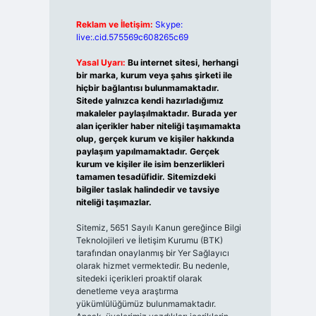
Reklam ve İletişim:
Skype:
live:.cid.575569c608265c69
Yasal Uyarı:
Bu internet sitesi, herhangi
bir marka, kurum veya şahıs şirketi ile
hiçbir bağlantısı bulunmamaktadır.
Sitede yalnızca kendi hazırladığımız
makaleler paylaşılmaktadır. Burada yer
alan içerikler haber niteliği taşımamakta
olup, gerçek kurum ve kişiler hakkında
paylaşım yapılmamaktadır. Gerçek
kurum ve kişiler ile isim benzerlikleri
tamamen tesadüfidir. Sitemizdeki
bilgiler taslak halindedir ve tavsiye
niteliği taşımazlar.
Sitemiz, 5651 Sayılı Kanun gereğince Bilgi
Teknolojileri ve İletişim Kurumu (BTK)
tarafından onaylanmış bir Yer Sağlayıcı
olarak hizmet vermektedir. Bu nedenle,
sitedeki içerikleri proaktif olarak
denetleme veya araştırma
yükümlülüğümüz bulunmamaktadır.