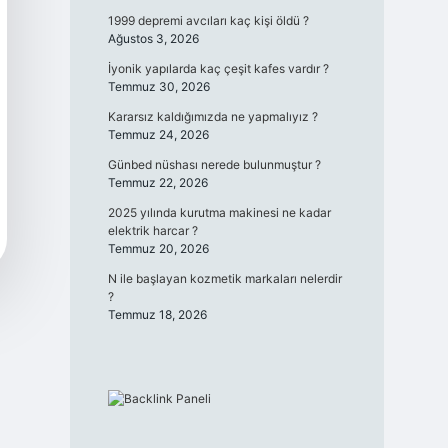
1999 depremi avcıları kaç kişi öldü ?
Ağustos 3, 2026
İyonik yapılarda kaç çeşit kafes vardır ?
Temmuz 30, 2026
Kararsız kaldığımızda ne yapmalıyız ?
Temmuz 24, 2026
Günbed nüshası nerede bulunmuştur ?
Temmuz 22, 2026
2025 yılında kurutma makinesi ne kadar
elektrik harcar ?
Temmuz 20, 2026
N ile başlayan kozmetik markaları nelerdir
?
Temmuz 18, 2026