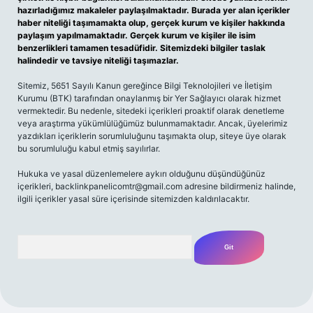
hazırladığımız makaleler paylaşılmaktadır. Burada yer alan içerikler
haber niteliği taşımamakta olup, gerçek kurum ve kişiler hakkında
paylaşım yapılmamaktadır. Gerçek kurum ve kişiler ile isim
benzerlikleri tamamen tesadüfidir. Sitemizdeki bilgiler taslak
halindedir ve tavsiye niteliği taşımazlar.
Sitemiz, 5651 Sayılı Kanun gereğince Bilgi Teknolojileri ve İletişim
Kurumu (BTK) tarafından onaylanmış bir Yer Sağlayıcı olarak hizmet
vermektedir. Bu nedenle, sitedeki içerikleri proaktif olarak denetleme
veya araştırma yükümlülüğümüz bulunmamaktadır. Ancak, üyelerimiz
yazdıkları içeriklerin sorumluluğunu taşımakta olup, siteye üye olarak
bu sorumluluğu kabul etmiş sayılırlar.
Hukuka ve yasal düzenlemelere aykırı olduğunu düşündüğünüz
içerikleri,
backlinkpanelicomtr@gmail.com
adresine bildirmeniz halinde,
ilgili içerikler yasal süre içerisinde sitemizden kaldırılacaktır.
Arama