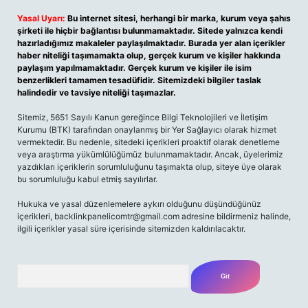
Yasal Uyarı:
Bu internet sitesi, herhangi bir marka, kurum veya şahıs
şirketi ile hiçbir bağlantısı bulunmamaktadır. Sitede yalnızca kendi
hazırladığımız makaleler paylaşılmaktadır. Burada yer alan içerikler
haber niteliği taşımamakta olup, gerçek kurum ve kişiler hakkında
paylaşım yapılmamaktadır. Gerçek kurum ve kişiler ile isim
benzerlikleri tamamen tesadüfidir. Sitemizdeki bilgiler taslak
halindedir ve tavsiye niteliği taşımazlar.
Sitemiz, 5651 Sayılı Kanun gereğince Bilgi Teknolojileri ve İletişim
Kurumu (BTK) tarafından onaylanmış bir Yer Sağlayıcı olarak hizmet
vermektedir. Bu nedenle, sitedeki içerikleri proaktif olarak denetleme
veya araştırma yükümlülüğümüz bulunmamaktadır. Ancak, üyelerimiz
yazdıkları içeriklerin sorumluluğunu taşımakta olup, siteye üye olarak
bu sorumluluğu kabul etmiş sayılırlar.
Hukuka ve yasal düzenlemelere aykırı olduğunu düşündüğünüz
içerikleri,
backlinkpanelicomtr@gmail.com
adresine bildirmeniz halinde,
ilgili içerikler yasal süre içerisinde sitemizden kaldırılacaktır.
Arama