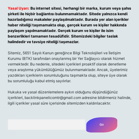
Yasal Uyarı:
Bu internet sitesi, herhangi bir marka, kurum veya şahıs
şirketi ile hiçbir bağlantısı bulunmamaktadır. Sitede yalnızca kendi
hazırladığımız makaleler paylaşılmaktadır. Burada yer alan içerikler
haber niteliği taşımamakta olup, gerçek kurum ve kişiler hakkında
paylaşım yapılmamaktadır. Gerçek kurum ve kişiler ile isim
benzerlikleri tamamen tesadüfidir. Sitemizdeki bilgiler taslak
halindedir ve tavsiye niteliği taşımazlar.
Sitemiz, 5651 Sayılı Kanun gereğince Bilgi Teknolojileri ve İletişim
Kurumu (BTK) tarafından onaylanmış bir Yer Sağlayıcı olarak hizmet
vermektedir. Bu nedenle, sitedeki içerikleri proaktif olarak denetleme
veya araştırma yükümlülüğümüz bulunmamaktadır. Ancak, üyelerimiz
yazdıkları içeriklerin sorumluluğunu taşımakta olup, siteye üye olarak
bu sorumluluğu kabul etmiş sayılırlar.
Hukuka ve yasal düzenlemelere aykırı olduğunu düşündüğünüz
içerikleri,
backlinkpanelicomtr@gmail.com
adresine bildirmeniz halinde,
ilgili içerikler yasal süre içerisinde sitemizden kaldırılacaktır.
Arama