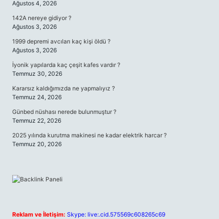
Ağustos 4, 2026
142A nereye gidiyor ?
Ağustos 3, 2026
1999 depremi avcıları kaç kişi öldü ?
Ağustos 3, 2026
İyonik yapılarda kaç çeşit kafes vardır ?
Temmuz 30, 2026
Kararsız kaldığımızda ne yapmalıyız ?
Temmuz 24, 2026
Günbed nüshası nerede bulunmuştur ?
Temmuz 22, 2026
2025 yılında kurutma makinesi ne kadar elektrik harcar ?
Temmuz 20, 2026
Reklam ve İletişim:
Skype: live:.cid.575569c608265c69