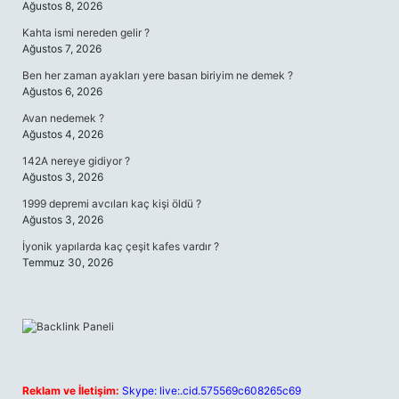
Ağustos 8, 2026
Kahta ismi nereden gelir ?
Ağustos 7, 2026
Ben her zaman ayakları yere basan biriyim ne demek ?
Ağustos 6, 2026
Avan nedemek ?
Ağustos 4, 2026
142A nereye gidiyor ?
Ağustos 3, 2026
1999 depremi avcıları kaç kişi öldü ?
Ağustos 3, 2026
İyonik yapılarda kaç çeşit kafes vardır ?
Temmuz 30, 2026
Reklam ve İletişim:
Skype: live:.cid.575569c608265c69