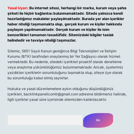
Yasal Uyarı:
Bu internet sitesi, herhangi bir marka, kurum veya şahıs
şirketi ile hiçbir bağlantısı bulunmamaktadır. Sitede yalnızca kendi
hazırladığımız makaleler paylaşılmaktadır. Burada yer alan içerikler
haber niteliği taşımamakta olup, gerçek kurum ve kişiler hakkında
paylaşım yapılmamaktadır. Gerçek kurum ve kişiler ile isim
benzerlikleri tamamen tesadüfidir. Sitemizdeki bilgiler taslak
halindedir ve tavsiye niteliği taşımazlar.
Sitemiz, 5651 Sayılı Kanun gereğince Bilgi Teknolojileri ve İletişim
Kurumu (BTK) tarafından onaylanmış bir Yer Sağlayıcı olarak hizmet
vermektedir. Bu nedenle, sitedeki içerikleri proaktif olarak denetleme
veya araştırma yükümlülüğümüz bulunmamaktadır. Ancak, üyelerimiz
yazdıkları içeriklerin sorumluluğunu taşımakta olup, siteye üye olarak
bu sorumluluğu kabul etmiş sayılırlar.
Hukuka ve yasal düzenlemelere aykırı olduğunu düşündüğünüz
içerikleri,
backlinkpanelicomtr@gmail.com
adresine bildirmeniz halinde,
ilgili içerikler yasal süre içerisinde sitemizden kaldırılacaktır.
Arama