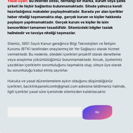
Yasal Uyarı:
Bu internet sitesi, herhangi bir marka, kurum veya şahıs
şirketi ile hiçbir bağlantısı bulunmamaktadır. Sitede yalnızca kendi
hazırladığımız makaleler paylaşılmaktadır. Burada yer alan içerikler
haber niteliği taşımamakta olup, gerçek kurum ve kişiler hakkında
paylaşım yapılmamaktadır. Gerçek kurum ve kişiler ile isim
benzerlikleri tamamen tesadüfidir. Sitemizdeki bilgiler taslak
halindedir ve tavsiye niteliği taşımazlar.
Sitemiz, 5651 Sayılı Kanun gereğince Bilgi Teknolojileri ve İletişim
Kurumu (BTK) tarafından onaylanmış bir Yer Sağlayıcı olarak hizmet
vermektedir. Bu nedenle, sitedeki içerikleri proaktif olarak denetleme
veya araştırma yükümlülüğümüz bulunmamaktadır. Ancak, üyelerimiz
yazdıkları içeriklerin sorumluluğunu taşımakta olup, siteye üye olarak
bu sorumluluğu kabul etmiş sayılırlar.
Hukuka ve yasal düzenlemelere aykırı olduğunu düşündüğünüz
içerikleri,
backlinkpanelicomtr@gmail.com
adresine bildirmeniz halinde,
ilgili içerikler yasal süre içerisinde sitemizden kaldırılacaktır.
Arama