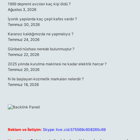
1999 depremi avcıları kaç kişi öldü ?
Ağustos 3, 2026
İyonik yapılarda kaç çeşit kafes vardır ?
Temmuz 30, 2026
Kararsız kaldığımızda ne yapmalıyız ?
Temmuz 24, 2026
Günbed nüshası nerede bulunmuştur ?
Temmuz 22, 2026
2025 yılında kurutma makinesi ne kadar elektrik harcar ?
Temmuz 20, 2026
N ile başlayan kozmetik markaları nelerdir ?
Temmuz 18, 2026
Reklam ve İletişim:
Skype: live:.cid.575569c608265c69