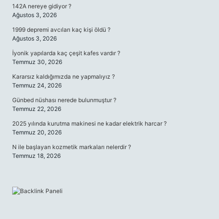
142A nereye gidiyor ?
Ağustos 3, 2026
1999 depremi avcıları kaç kişi öldü ?
Ağustos 3, 2026
İyonik yapılarda kaç çeşit kafes vardır ?
Temmuz 30, 2026
Kararsız kaldığımızda ne yapmalıyız ?
Temmuz 24, 2026
Günbed nüshası nerede bulunmuştur ?
Temmuz 22, 2026
2025 yılında kurutma makinesi ne kadar elektrik harcar ?
Temmuz 20, 2026
N ile başlayan kozmetik markaları nelerdir ?
Temmuz 18, 2026