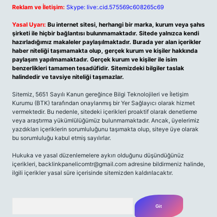
Reklam ve İletişim:
Skype: live:.cid.575569c608265c69
Yasal Uyarı:
Bu internet sitesi, herhangi bir marka, kurum veya şahıs
şirketi ile hiçbir bağlantısı bulunmamaktadır. Sitede yalnızca kendi
hazırladığımız makaleler paylaşılmaktadır. Burada yer alan içerikler
haber niteliği taşımamakta olup, gerçek kurum ve kişiler hakkında
paylaşım yapılmamaktadır. Gerçek kurum ve kişiler ile isim
benzerlikleri tamamen tesadüfidir. Sitemizdeki bilgiler taslak
halindedir ve tavsiye niteliği taşımazlar.
Sitemiz, 5651 Sayılı Kanun gereğince Bilgi Teknolojileri ve İletişim
Kurumu (BTK) tarafından onaylanmış bir Yer Sağlayıcı olarak hizmet
vermektedir. Bu nedenle, sitedeki içerikleri proaktif olarak denetleme
veya araştırma yükümlülüğümüz bulunmamaktadır. Ancak, üyelerimiz
yazdıkları içeriklerin sorumluluğunu taşımakta olup, siteye üye olarak
bu sorumluluğu kabul etmiş sayılırlar.
Hukuka ve yasal düzenlemelere aykırı olduğunu düşündüğünüz
içerikleri,
backlinkpanelicomtr@gmail.com
adresine bildirmeniz halinde,
ilgili içerikler yasal süre içerisinde sitemizden kaldırılacaktır.
Arama