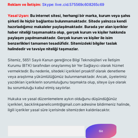
Reklam ve İletişim:
Skype: live:.cid.575569c608265c69
Yasal Uyarı:
Bu internet sitesi, herhangi bir marka, kurum veya şahıs
şirketi ile hiçbir bağlantısı bulunmamaktadır. Sitede yalnızca kendi
hazırladığımız makaleler paylaşılmaktadır. Burada yer alan içerikler
haber niteliği taşımamakta olup, gerçek kurum ve kişiler hakkında
paylaşım yapılmamaktadır. Gerçek kurum ve kişiler ile isim
benzerlikleri tamamen tesadüfidir. Sitemizdeki bilgiler taslak
halindedir ve tavsiye niteliği taşımazlar.
Sitemiz, 5651 Sayılı Kanun gereğince Bilgi Teknolojileri ve İletişim
Kurumu (BTK) tarafından onaylanmış bir Yer Sağlayıcı olarak hizmet
vermektedir. Bu nedenle, sitedeki içerikleri proaktif olarak denetleme
veya araştırma yükümlülüğümüz bulunmamaktadır. Ancak, üyelerimiz
yazdıkları içeriklerin sorumluluğunu taşımakta olup, siteye üye olarak
bu sorumluluğu kabul etmiş sayılırlar.
Hukuka ve yasal düzenlemelere aykırı olduğunu düşündüğünüz
içerikleri,
backlinkpanelicomtr@gmail.com
adresine bildirmeniz halinde,
ilgili içerikler yasal süre içerisinde sitemizden kaldırılacaktır.
Arama