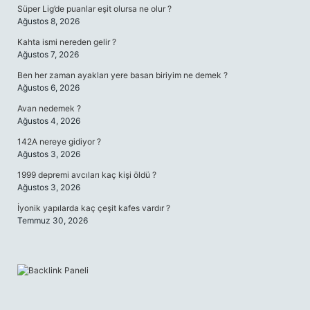
Süper Lig’de puanlar eşit olursa ne olur ?
Ağustos 8, 2026
Kahta ismi nereden gelir ?
Ağustos 7, 2026
Ben her zaman ayakları yere basan biriyim ne demek ?
Ağustos 6, 2026
Avan nedemek ?
Ağustos 4, 2026
142A nereye gidiyor ?
Ağustos 3, 2026
1999 depremi avcıları kaç kişi öldü ?
Ağustos 3, 2026
İyonik yapılarda kaç çeşit kafes vardır ?
Temmuz 30, 2026